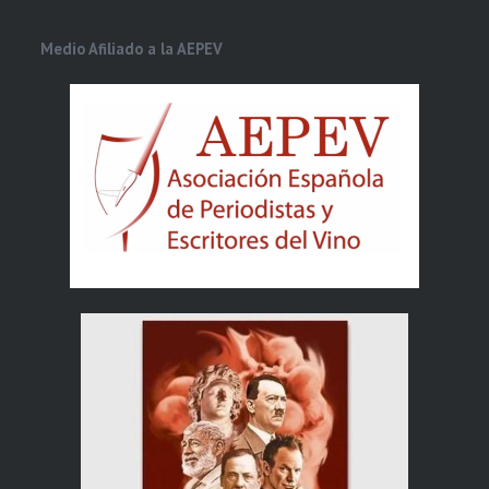
Medio Afiliado a la AEPEV