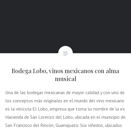
Bodega Lobo, vinos mexicanos con alma
musical
Una de las bodegas mexicanas de mayor calidad y con uno de
los conceptos más originales en el mundo del vino mexicano
es la vinícola El Lobo, empresa que toma su nombre de la ex
Hacienda de San Lorenzo del Lobo, ubicada en el municipio de
San Francisco del Rincón, Guanajuato. Sus viñedos, ubicados