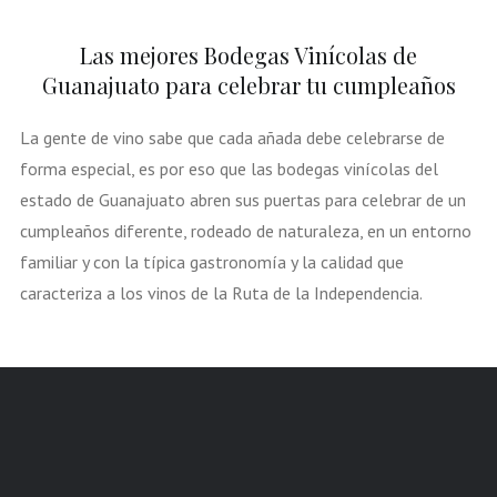
Las mejores Bodegas Vinícolas de
Guanajuato para celebrar tu cumpleaños
La gente de vino sabe que cada añada debe celebrarse de
forma especial, es por eso que las bodegas vinícolas del
estado de Guanajuato abren sus puertas para celebrar de un
cumpleaños diferente, rodeado de naturaleza, en un entorno
familiar y con la típica gastronomía y la calidad que
caracteriza a los vinos de la Ruta de la Independencia.