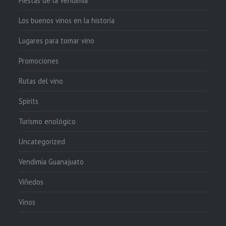
Fiestas de la Vendimia
Los buenos vinos en la historia
Lugares para tomar vino
Promociones
Rutas del vino
Spirits
Turismo enológico
Uncategorized
Vendimia Guanajuato
Viñedos
Vinos