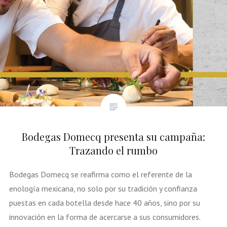
Bodegas Domecq presenta su campaña:
Trazando el rumbo
Bodegas Domecq se reafirma como el referente de la
enología mexicana, no solo por su tradición y confianza
puestas en cada botella desde hace 40 años, sino por su
innovación en la forma de acercarse a sus consumidores.