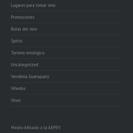
Lugares para tomar vino
Promociones
Rutas del vino
Spirits
Turismo enológico
Uncategorized
Vendimia Guanajuato
Viñedos
Vinos
Medio Afiliado a la AEPEV