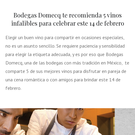
Bodegas Domecq te recomienda 5 vinos
infalibles para celebrar este 14 de febrero
Elegir un buen vino para compartir en ocasiones especiales,
no es un asunto sencillo. Se requiere paciencia y sensibilidad
para elegir la etiqueta adecuada, y es por eso que Bodegas
Domecq, una de las bodegas con más tradición en México, te
comparte 5 de sus mejores vinos para disfrutar en pareja de
una cena romántica o con amigos para brindar este 14 de
febrero.