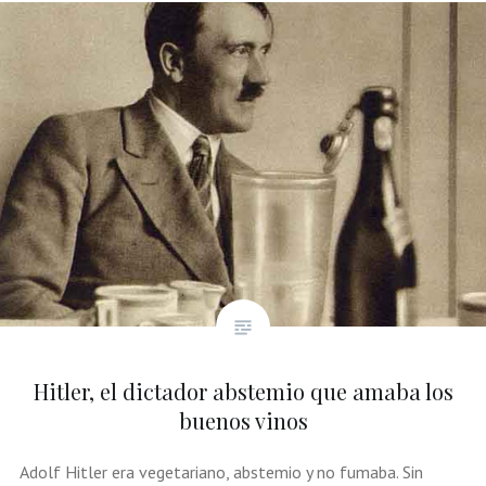
Hitler, el dictador abstemio que amaba los
buenos vinos
Adolf Hitler era vegetariano, abstemio y no fumaba. Sin