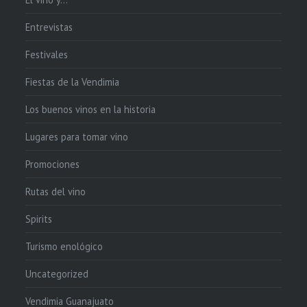
Entrevistas
Festivales
Fiestas de la Vendimia
Los buenos vinos en la historia
Lugares para tomar vino
Promociones
Rutas del vino
Spirits
Turismo enológico
Uncategorized
Vendimia Guanajuato