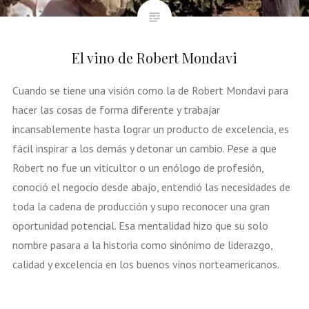
El vino de Robert Mondavi
Cuando se tiene una visión como la de Robert Mondavi para
hacer las cosas de forma diferente y trabajar
incansablemente hasta lograr un producto de excelencia, es
fácil inspirar a los demás y detonar un cambio. Pese a que
Robert no fue un viticultor o un enólogo de profesión,
conoció el negocio desde abajo, entendió las necesidades de
toda la cadena de producción y supo reconocer una gran
oportunidad potencial. Esa mentalidad hizo que su solo
nombre pasara a la historia como sinónimo de liderazgo,
calidad y excelencia en los buenos vinos norteamericanos.