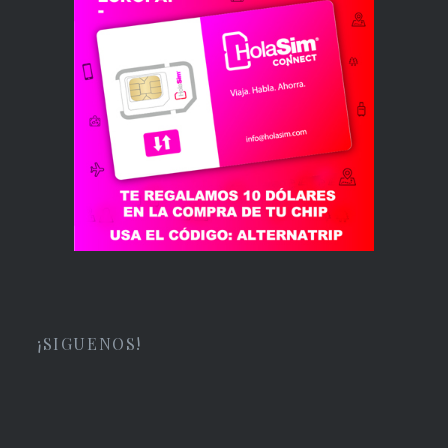
¡SIGUENOS!