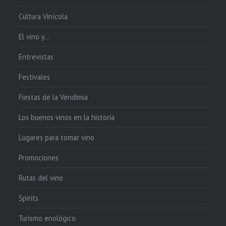
Cultura Vinícola
El vino y…
Entrevistas
Festivales
Fiestas de la Vendimia
Los buenos vinos en la historia
Lugares para tomar vino
Promociones
Rutas del vino
Spirits
Turismo enológico