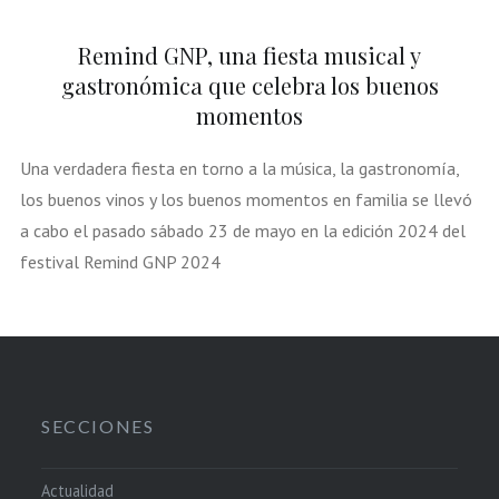
Remind GNP, una fiesta musical y
gastronómica que celebra los buenos
momentos
Una verdadera fiesta en torno a la música, la gastronomía,
los buenos vinos y los buenos momentos en familia se llevó
a cabo el pasado sábado 23 de mayo en la edición 2024 del
festival Remind GNP 2024
SECCIONES
Actualidad