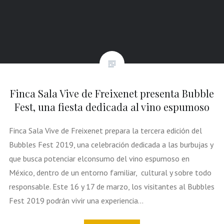
Finca Sala Vive de Freixenet presenta Bubble
Fest, una fiesta dedicada al vino espumoso
Finca Sala Vive de Freixenet prepara la tercera edición del
Bubbles Fest 2019, una celebración dedicada a las burbujas y
que busca potenciar elconsumo del vino espumoso en
México, dentro de un entorno familiar, cultural y sobre todo
responsable. Este 16 y 17 de marzo, los visitantes al Bubbles
Fest 2019 podrán vivir una experiencia…