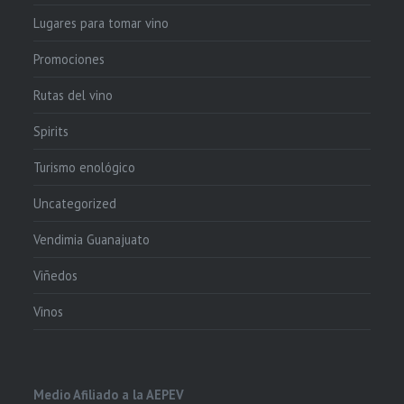
Lugares para tomar vino
Promociones
Rutas del vino
Spirits
Turismo enológico
Uncategorized
Vendimia Guanajuato
Viñedos
Vinos
Medio Afiliado a la AEPEV