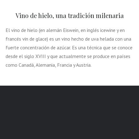
Vino de hielo, una tradición milenaria
El vino de hielo (en alemán Eiswein, en inglés icewine y en
francés vin de glace) es un vino hecho de uva helada con una
fuerte concentración de azúcar. Es una técnica que se conoce
desde el siglo XVIII y que actualmente se produce en países
como Canadá, Alemania, Francia y Austria.