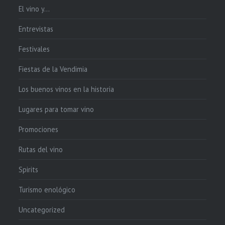
El vino y…
Entrevistas
Festivales
Fiestas de la Vendimia
Los buenos vinos en la historia
Lugares para tomar vino
Promociones
Rutas del vino
Spirits
Turismo enológico
Uncategorized