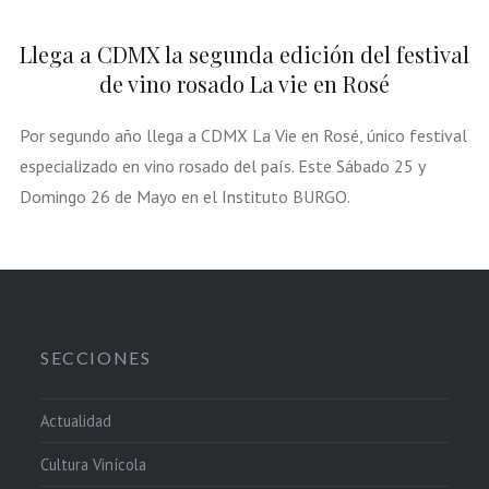
Llega a CDMX la segunda edición del festival
de vino rosado La vie en Rosé
Por segundo año llega a CDMX La Vie en Rosé, único festival
especializado en vino rosado del país. Este Sábado 25 y
Domingo 26 de Mayo en el Instituto BURGO.
SECCIONES
Actualidad
Cultura Vinícola