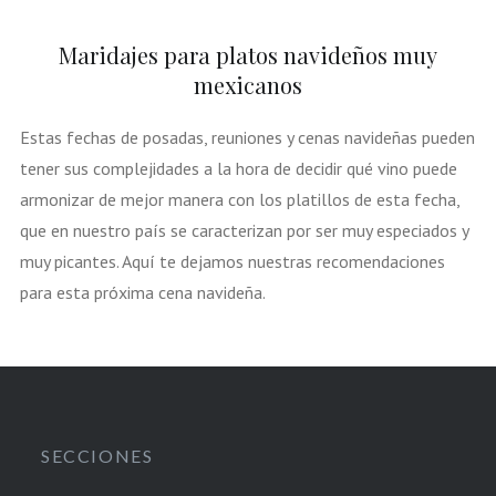
Maridajes para platos navideños muy
mexicanos
Estas fechas de posadas, reuniones y cenas navideñas pueden
tener sus complejidades a la hora de decidir qué vino puede
armonizar de mejor manera con los platillos de esta fecha,
que en nuestro país se caracterizan por ser muy especiados y
muy picantes. Aquí te dejamos nuestras recomendaciones
para esta próxima cena navideña.
SECCIONES