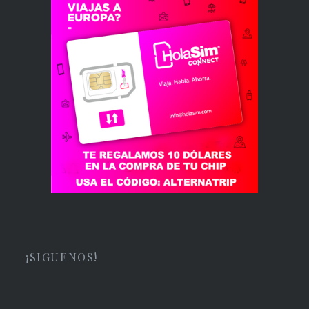
¡SIGUENOS!