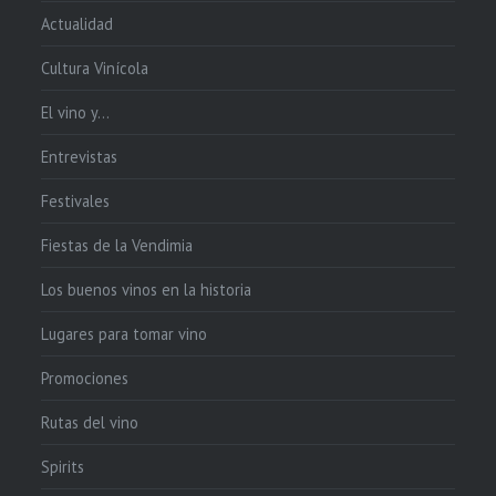
Actualidad
Cultura Vinícola
El vino y…
Entrevistas
Festivales
Fiestas de la Vendimia
Los buenos vinos en la historia
Lugares para tomar vino
Promociones
Rutas del vino
Spirits