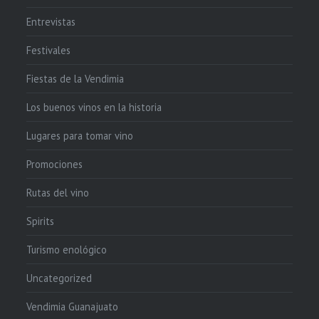
Entrevistas
Festivales
Fiestas de la Vendimia
Los buenos vinos en la historia
Lugares para tomar vino
Promociones
Rutas del vino
Spirits
Turismo enológico
Uncategorized
Vendimia Guanajuato