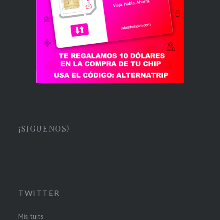
¡SIGUENOS!
TWITTER
Mis tuits