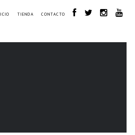
NICIO
TIENDA
CONTACTO