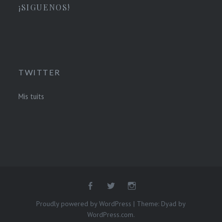
¡SIGUENOS!
TWITTER
Mis tuits
Proudly powered by WordPress
|
Theme: Dyad by
WordPress.com
.