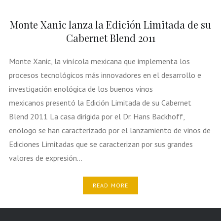
Monte Xanic lanza la Edición Limitada de su
Cabernet Blend 2011
Monte Xanic, la vinícola mexicana que implementa los
procesos tecnológicos más innovadores en el desarrollo e
investigación enológica de los buenos vinos
mexicanos presentó la Edición Limitada de su Cabernet
Blend 2011 La casa dirigida por el Dr. Hans Backhoff,
enólogo se han caracterizado por el lanzamiento de vinos de
Ediciones Limitadas que se caracterizan por sus grandes
valores de expresión…
READ MORE