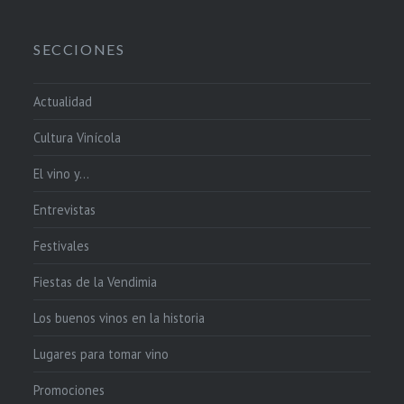
SECCIONES
Actualidad
Cultura Vinícola
El vino y…
Entrevistas
Festivales
Fiestas de la Vendimia
Los buenos vinos en la historia
Lugares para tomar vino
Promociones