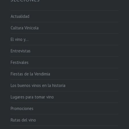
Actualidad
Cultura Vinícola
El vino y…
Entrevistas
Festivales
Fiestas de la Vendimia
Los buenos vinos en la historia
Lugares para tomar vino
Promociones
Rutas del vino