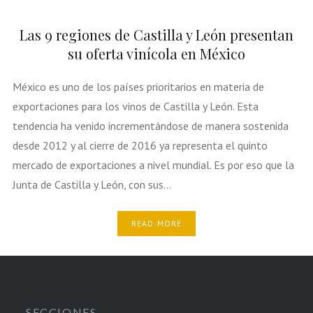
Las 9 regiones de Castilla y León presentan
su oferta vinícola en México
México es uno de los países prioritarios en materia de
exportaciones para los vinos de Castilla y León. Esta
tendencia ha venido incrementándose de manera sostenida
desde 2012 y al cierre de 2016 ya representa el quinto
mercado de exportaciones a nivel mundial. Es por eso que la
Junta de Castilla y León, con sus…
READ MORE
SECCIONES