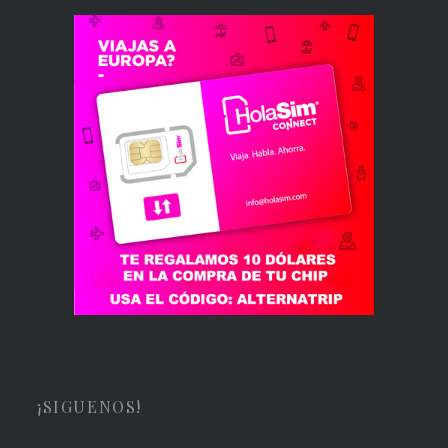
¡SIGUENOS!