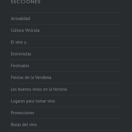
SECCIONES
Actualidad
Cultura Vinícola
El vino y…
Entrevistas
Festivales
Fiestas de la Vendimia
Los buenos vinos en la historia
Lugares para tomar vino
Promociones
Rutas del vino