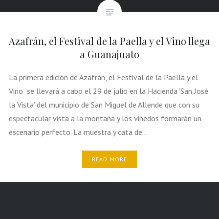
Azafrán, el Festival de la Paella y el Vino llega
a Guanajuato
La primera edición de Azafrán, el Festival de la Paella y el
Vino se llevará a cabo el 29 de julio en la Hacienda ‘San José
la Vista’ del municipio de San Miguel de Allende que con su
espectacular vista a la montaña y los viñedos formarán un
escenario perfecto. La muestra y cata de…
READ MORE