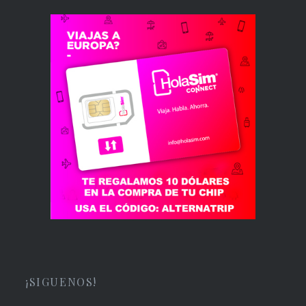
¡SIGUENOS!