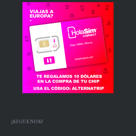
¡SIGUENOS!