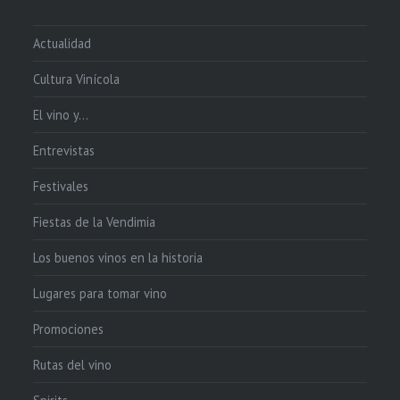
Actualidad
Cultura Vinícola
El vino y…
Entrevistas
Festivales
Fiestas de la Vendimia
Los buenos vinos en la historia
Lugares para tomar vino
Promociones
Rutas del vino