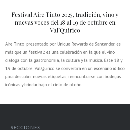
Festival Aire Tinto 2025, tradición, vino y
nuevas voces del 18 al 19 de octubre en
Val’Quirico
Aire Tinto, presentado por Unique Rewards de Santander, es
más que un festival: es una celebración en la que el vino
dialoga con la gastronomía, la cultura y la música. Este 18 y
19 de octubre, Val’Quirico se convertirá en un escenario idílico
para descubrir nuevas etiquetas, reencontrarse con bodegas
icónicas y brindar bajo el cielo de otoño.
SECCIONES