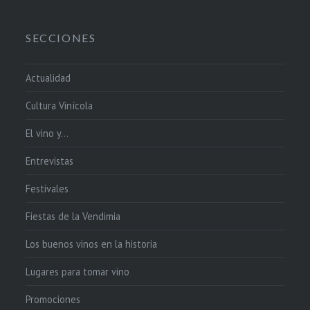
SECCIONES
Actualidad
Cultura Vinícola
El vino y…
Entrevistas
Festivales
Fiestas de la Vendimia
Los buenos vinos en la historia
Lugares para tomar vino
Promociones