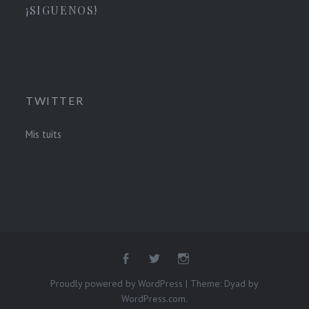
¡SIGUENOS!
TWITTER
Mis tuits
Proudly powered by WordPress
|
Theme: Dyad by
WordPress.com
.