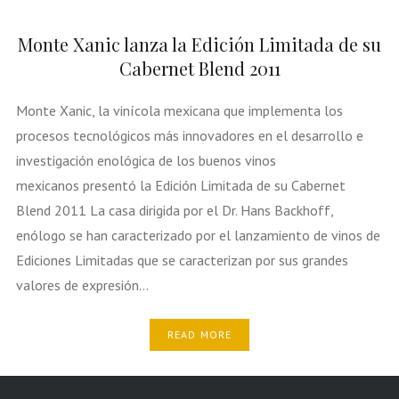
Monte Xanic lanza la Edición Limitada de su
Cabernet Blend 2011
Monte Xanic, la vinícola mexicana que implementa los
procesos tecnológicos más innovadores en el desarrollo e
investigación enológica de los buenos vinos
mexicanos presentó la Edición Limitada de su Cabernet
Blend 2011 La casa dirigida por el Dr. Hans Backhoff,
enólogo se han caracterizado por el lanzamiento de vinos de
Ediciones Limitadas que se caracterizan por sus grandes
valores de expresión…
READ MORE