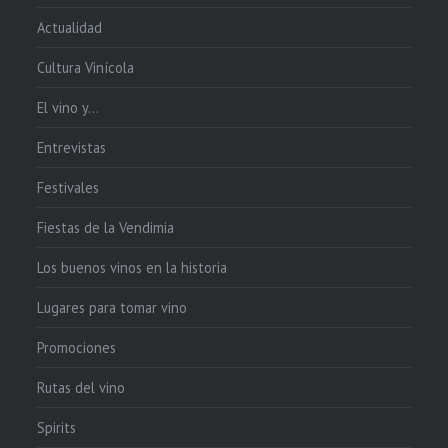
Actualidad
Cultura Vinícola
El vino y…
Entrevistas
Festivales
Fiestas de la Vendimia
Los buenos vinos en la historia
Lugares para tomar vino
Promociones
Rutas del vino
Spirits