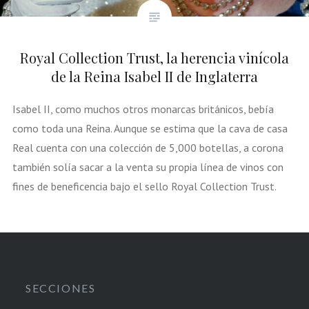
Royal Collection Trust, la herencia vinícola
de la Reina Isabel II de Inglaterra
Isabel II, como muchos otros monarcas británicos, bebía
como toda una Reina. Aunque se estima que la cava de casa
Real cuenta con una colección de 5,000 botellas, a corona
también solía sacar a la venta su propia línea de vinos con
fines de beneficencia bajo el sello Royal Collection Trust.
SECCIONES