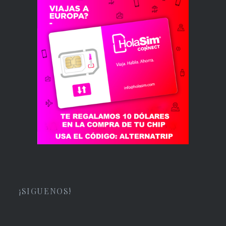
¡SIGUENOS!