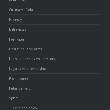
Cultura Vinícola
El vino y…
Entrevistas
Festivales
Fiestas de la Vendimia
Los buenos vinos en la historia
Lugares para tomar vino
Promociones
Rutas del vino
Spirits
Turismo enológico