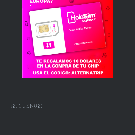
¡SIGUENOS!