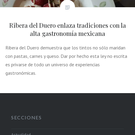
Ribera del Duero enlaza tradiciones con la
alta gastronomía mexicana
Ribera del Duero demuestra que los tintos no sólo maridan
con pastas, carnes y queso. Dar por hecho esta ley no escrita
es privarse de todo un universo de experiencias
gastronómicas.
SECCIONES
Actualidad