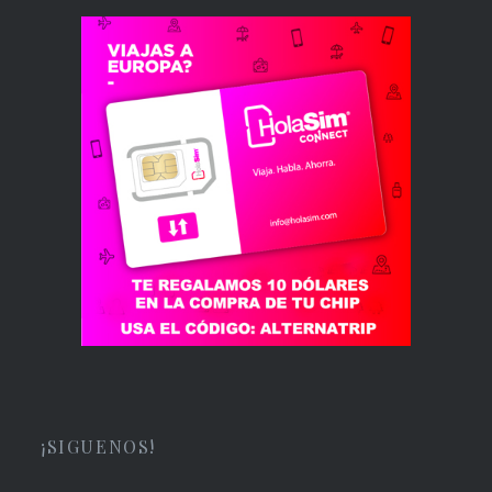
¡SIGUENOS!