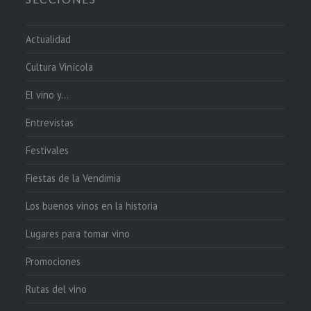
Actualidad
Cultura Vinícola
El vino y…
Entrevistas
Festivales
Fiestas de la Vendimia
Los buenos vinos en la historia
Lugares para tomar vino
Promociones
Rutas del vino