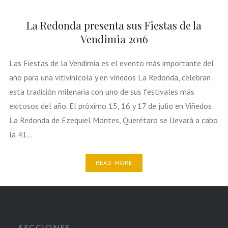
La Redonda presenta sus Fiestas de la
Vendimia 2016
Las Fiestas de la Vendimia es el evento más importante del
año para una vitivinícola y en viñedos La Redonda, celebran
esta tradición milenaria con uno de sus festivales más
exitosos del año. El próximo 15, 16 y 17 de julio en Viñedos
La Redonda de Ezequiel Montes, Querétaro se llevará a cabo
la 41…
READ MORE
SECCIONES