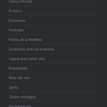
Cultura Vinícola
El vino y…
Entrevistas
Festivales
Fiestas de la Vendimia
Los buenos vinos en la historia
Lugares para tomar vino
Promociones
Rutas del vino
Spirits
Turismo enológico
Uncategorized