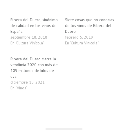
Relacionado
Ribera del Duero, sinónimo
Siete cosas que no conocías
de calidad en los vinos de
de los vinos de Ribera del
España
Duero
septiembre 18, 2018
febrero 5, 2019
En "Cultura Vinícola"
En "Cultura Vinícola"
Ribera del Duero cierra la
vendimia 2020 con más de
109 millones de kilos de
uva
diciembre 15, 2021
En "Vinos"