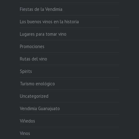
Fiestas de la Vendimia
Los buenos vinos en la historia
Lugares para tomar vino
Promociones
Rutas del vino
Spirits
Turismo enológico
Uncategorized
Vendimia Guanajuato
Viñedos
Vinos