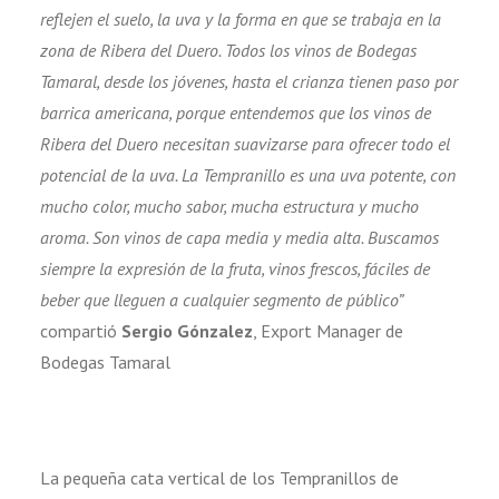
reflejen el suelo, la uva y la forma en que se trabaja en la
zona de Ribera del Duero. Todos los vinos de Bodegas
Tamaral, desde los jóvenes, hasta el crianza tienen paso por
barrica americana, porque entendemos que los vinos de
Ribera del Duero necesitan suavizarse para ofrecer todo el
potencial de la uva. La Tempranillo es una uva potente, con
mucho color, mucho sabor, mucha estructura y mucho
aroma. Son vinos de capa media y media alta. Buscamos
siempre la expresión de la fruta, vinos frescos, fáciles de
beber que lleguen a cualquier segmento de público”
compartió
Sergio Gónzalez
, Export Manager de
Bodegas Tamaral
La pequeña cata vertical de los Tempranillos de