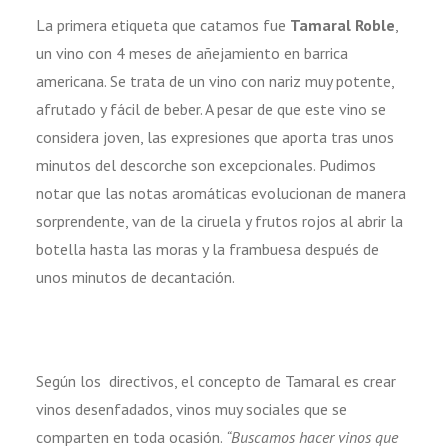
La primera etiqueta que catamos fue
Tamaral Roble
,
un vino con 4 meses de añejamiento en barrica
americana. Se trata de un vino con nariz muy potente,
afrutado y fácil de beber. A pesar de que este vino se
considera joven, las expresiones que aporta tras unos
minutos del descorche son excepcionales. Pudimos
notar que las notas aromáticas evolucionan de manera
sorprendente, van de la ciruela y frutos rojos al abrir la
botella hasta las moras y la frambuesa después de
unos minutos de decantación.
Según los directivos, el concepto de Tamaral es crear
vinos desenfadados, vinos muy sociales que se
comparten en toda ocasión.
“Buscamos hacer vinos que