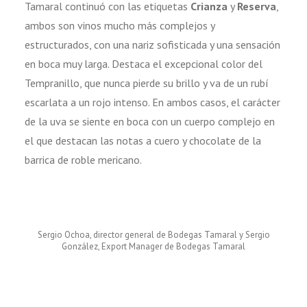
Tamaral continuó con las etiquetas
Crianza
y
Reserva
,
ambos son vinos mucho más complejos y
estructurados, con una nariz sofisticada y una sensación
en boca muy larga. Destaca el excepcional color del
Tempranillo, que nunca pierde su brillo y va de un rubí
escarlata a un rojo intenso. En ambos casos, el carácter
de la uva se siente en boca con un cuerpo complejo en
el que destacan las notas a cuero y chocolate de la
barrica de roble mericano.
Sergio Ochoa, director general de Bodegas Tamaral y Sergio
González, Export Manager de Bodegas Tamaral