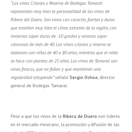
“Los vinos Crianza y Reserva de Bodegas Tamaral
representan muy bien la personalidad de los vinos de
Ribera del Duero. Son vinos con caracter, fuertes y duros
que enseñan muy bien el clima extremo de la región, con
inviernos súper duros de -10 grados y veranos súper
calurosos de más de 40. Los vinos crianza y reserva se
elaboran con viñas de 40 a 80 años, mientras que el roble
se hace con plantas de 25 años. Los vinos de Tamaral son
vinos frescos, que no fallan y que mantienen una
regularidad estupenda”
señaló
Sergio Ochoa
, director
general de Bodegas Tamaral.
Pese a que los vinos de la
Ribera de Duero
son líderes
en el mercado mexicano, la promoción y difusión de las