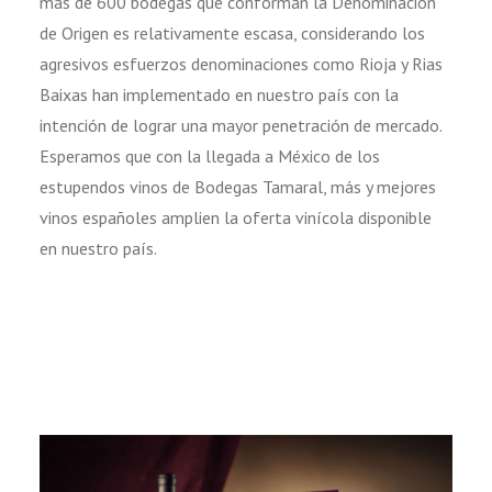
más de 600 bodegas que conforman la Denominación
de Origen es relativamente escasa, considerando los
agresivos esfuerzos denominaciones como Rioja y Rias
Baixas han implementado en nuestro país con la
intención de lograr una mayor penetración de mercado.
Esperamos que con la llegada a México de los
estupendos vinos de Bodegas Tamaral, más y mejores
vinos españoles amplien la oferta vinícola disponible
en nuestro país.