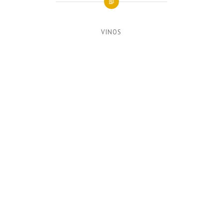
VINOS