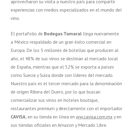
aprovecharon su visita a nuestro país para compartir
experiencias con medios especializados en el mundo del
vino.
El portafolio de
Bodegas Tamaral
llega nuevamente
a México respaldado de un gran éxito comercial en
Europa. De los 5 millones de botellas que producen al
año, el 48% de sus vinos se destinan al mercado local
de España, mientras que el 52% se exporta a países
como Suecia y Suiza donde son líderes del mercado.
Nuestro país es el tercer mercado para la denominación
de origen Ribera del Duero, por lo que buscan
comercializar sus vinos en hoteles boutique,
restaurantes premium y directamente con el importador
CAVISA
, en su tienda en línea en
ww.cavisa.com.mx
y en
sus tiendas oficiales en Amazon y Mercado Libre.