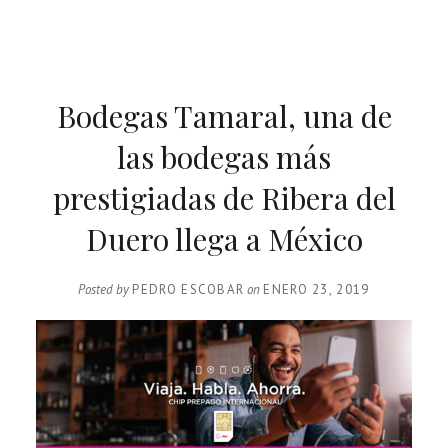
Bodegas Tamaral, una de
las bodegas más
prestigiadas de Ribera del
Duero llega a México
Posted by
PEDRO ESCOBAR
on
ENERO 23, 2019