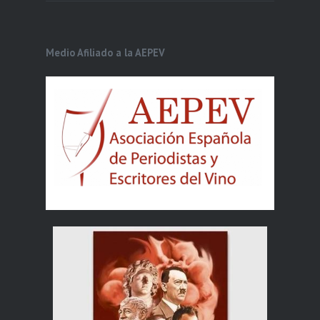
Medio Afiliado a la AEPEV