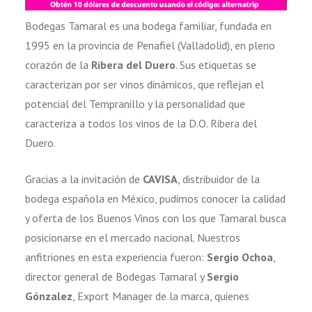
Bodegas Tamaral es una bodega familiar, fundada en
1995 en la provincia de Penafiel (Valladolid), en pleno
corazón de la
Ribera del Duero
. Sus etiquetas se
caracterizan por ser vinos dinámicos, que reflejan el
potencial del Tempranillo y la personalidad que
caracteriza a todos los vinos de la D.O. Ribera del
Duero.
Gracias a la invitación de
CAVISA
, distribuidor de la
bodega española en México, pudimos conocer la calidad
y oferta de los Buenos Vinos con los que Tamaral busca
posicionarse en el mercado nacional. Nuestros
anfitriones en esta experiencia fueron:
Sergio Ochoa
,
director general de Bodegas Tamaral y
Sergio
Gónzalez
, Export Manager de la marca, quienes