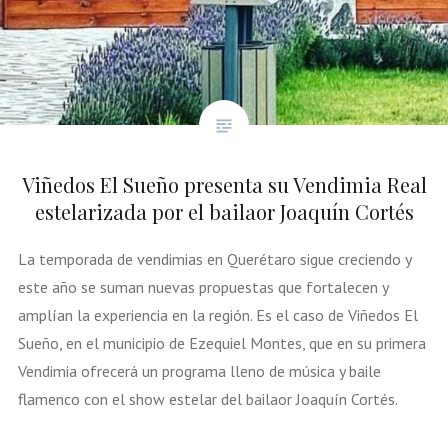
Viñedos El Sueño presenta su Vendimia Real
estelarizada por el bailaor Joaquín Cortés
La temporada de vendimias en Querétaro sigue creciendo y
este año se suman nuevas propuestas que fortalecen y
amplían la experiencia en la región. Es el caso de Viñedos El
Sueño, en el municipio de Ezequiel Montes, que en su primera
Vendimia ofrecerá un programa lleno de música y baile
flamenco con el show estelar del bailaor Joaquín Cortés.