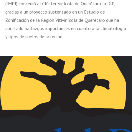
(IMPI) concedió al Clúster Vinícola de Querétaro la IGP,
gracias a un proyecto sustentado en un Estudio de
Zonificación de la Región Vitivinícola de Querétaro que ha
aportado hallazgos importantes en cuanto a la climatología
y tipos de suelos de la región.