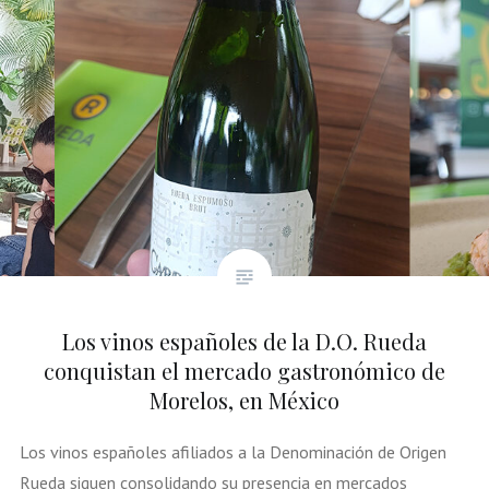
Los vinos españoles de la D.O. Rueda
conquistan el mercado gastronómico de
Morelos, en México
Los vinos españoles afiliados a la Denominación de Origen
Rueda siguen consolidando su presencia en mercados