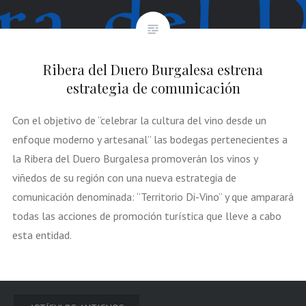
Ribera del Duero Burgalesa estrena
estrategia de comunicación
Con el objetivo de “celebrar la cultura del vino desde un
enfoque moderno y artesanal” las bodegas pertenecientes a
la Ribera del Duero Burgalesa promoverán los vinos y
viñedos de su región con una nueva estrategia de
comunicación denominada: “Territorio Di-Vino” y que amparará
todas las acciones de promoción turística que lleve a cabo
esta entidad.