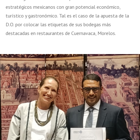
estratégicos mexicanos con gran potencial económico,
turístico y gastronómico. Tal es el caso de la apuesta de la
D.O. por colocar las etiquetas de sus bodegas más
destacadas en restaurantes de Cuernavaca, Morelos.