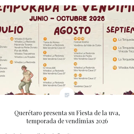
Querétaro presenta su Fiesta de la uva,
temporada de vendimias 2026