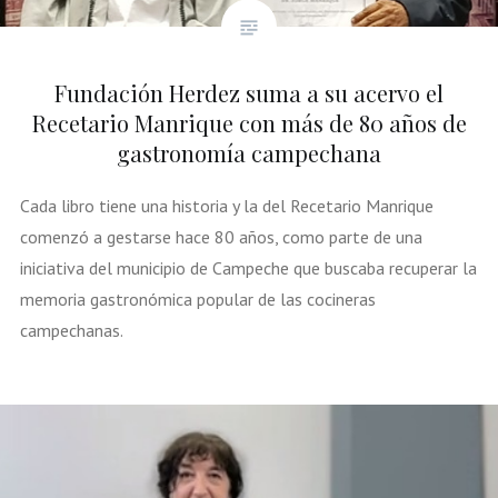
Fundación Herdez suma a su acervo el
Recetario Manrique con más de 80 años de
gastronomía campechana
Cada libro tiene una historia y la del Recetario Manrique
comenzó a gestarse hace 80 años, como parte de una
iniciativa del municipio de Campeche que buscaba recuperar la
memoria gastronómica popular de las cocineras
campechanas.