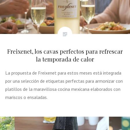
Freixenet, los cavas perfectos para refrescar
la temporada de calor
La propuesta de Freixenet para estos meses está integrada
por una selección de etiquetas perfectas para armonizar con
platillos de la maravillosa cocina mexicana elaborados con
mariscos o ensaladas.