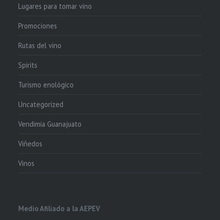
Lugares para tomar vino
Promociones
Rutas del vino
Spirits
Turismo enológico
Uncategorized
Vendimia Guanajuato
Viñedos
Vinos
Medio Afiliado a la AEPEV