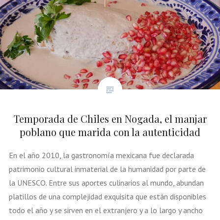
Temporada de Chiles en Nogada, el manjar
poblano que marida con la autenticidad
En el año 2010, la gastronomía mexicana fue declarada
patrimonio cultural inmaterial de la humanidad por parte de
la UNESCO. Entre sus aportes culinarios al mundo, abundan
platillos de una complejidad exquisita que están disponibles
todo el año y se sirven en el extranjero y a lo largo y ancho