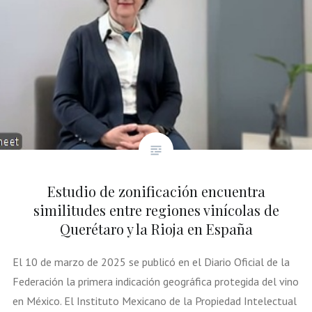
Estudio de zonificación encuentra
similitudes entre regiones vinícolas de
Querétaro y la Rioja en España
El 10 de marzo de 2025 se publicó en el Diario Oficial de la
Federación la primera indicación geográfica protegida del vino
en México. El Instituto Mexicano de la Propiedad Intelectual