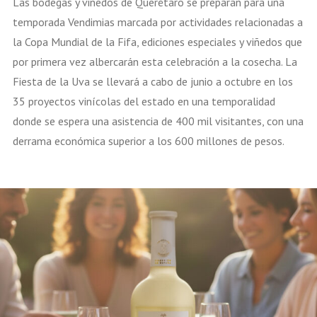
Las bodegas y viñedos de Querétaro se preparan para una
temporada Vendimias marcada por actividades relacionadas a
la Copa Mundial de la Fifa, ediciones especiales y viñedos que
por primera vez albercarán esta celebración a la cosecha. La
Fiesta de la Uva se llevará a cabo de junio a octubre en los
35 proyectos vinícolas del estado en una temporalidad
donde se espera una asistencia de 400 mil visitantes, con una
derrama económica superior a los 600 millones de pesos.