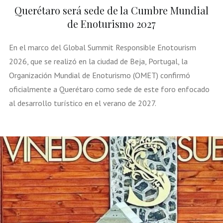
Querétaro será sede de la Cumbre Mundial
de Enoturismo 2027
En el marco del Global Summit Responsible Enotourism
2026, que se realizó en la ciudad de Beja, Portugal, la
Organización Mundial de Enoturismo (OMET) confirmó
oficialmente a Querétaro como sede de este foro enfocado
al desarrollo turístico en el verano de 2027.