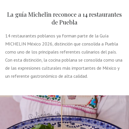
La guía Michelin reconoce a 14 restaurantes
de Puebla
14 restaurantes poblanos ya forman parte de la Guía
MICHELIN México 2026, distinción que consolida a Puebla
como uno de los principales referentes culinarios del país.
Con esta distinción, la cocina poblana se consolida como una
de las expresiones culturales más importantes de México y
un referente gastronómico de alta calidad.