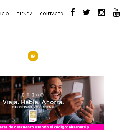
NICIO
TIENDA
CONTACTO