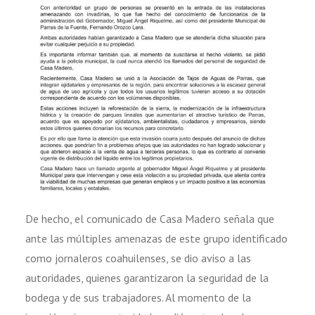
De hecho, el comunicado de Casa Madero señala que
ante las múltiples amenazas de este grupo identificado
como jornaleros coahuilenses, se dio aviso a las
autoridades, quienes garantizaron la seguridad de la
bodega y de sus trabajadores. Al momento de la