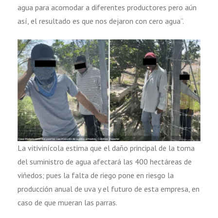
agua para acomodar a diferentes productores pero aún
así, el resultado es que nos dejaron con cero agua”.
La vitivinícola estima que el daño principal de la toma
del suministro de agua afectará las 400 hectáreas de
viñedos; pues la falta de riego pone en riesgo la
producción anual de uva y el futuro de esta empresa, en
caso de que mueran las parras.