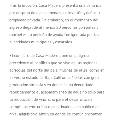
Tras la irrupción, Casa Madero presentó una denuncia
por despojo de agua, amenazas e invasión y daños a
propiedad privada. Sin embargo, en el momento del
ingreso ilegal de al menos 50 personas con palas y
machetes, la petición de ayuda fue ignorada por las
autoridades municipales y estatales.
El conflicto de Casa Madero pone un peligroso
precedente al conflicto que se vive en las regiones
agrícolas del norte del país. Muchas de ellas, como en
el vecino estado de Baja California Norte, con gran
producción vinícola y en donde se ha denunciado
repetidamente el acaparamiento de agua no solo para
la producción de vino, sino para el desarrollo de
complejos enoturísticos destinados a un público de
nivel adquisitivo alto y en donde es común encontrar