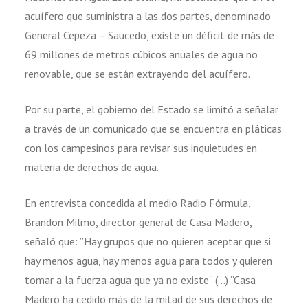
acuífero que suministra a las dos partes, denominado
General Cepeza – Saucedo, existe un déficit de más de
69 millones de metros cúbicos anuales de agua no
renovable, que se están extrayendo del acuífero.
Por su parte, el gobierno del Estado se limitó a señalar
a través de un comunicado que se encuentra en pláticas
con los campesinos para revisar sus inquietudes en
materia de derechos de agua.
En entrevista concedida al medio Radio Fórmula,
Brandon Milmo, director general de Casa Madero,
señaló que: ”Hay grupos que no quieren aceptar que si
hay menos agua, hay menos agua para todos y quieren
tomar a la fuerza agua que ya no existe” (…) ”Casa
Madero ha cedido más de la mitad de sus derechos de