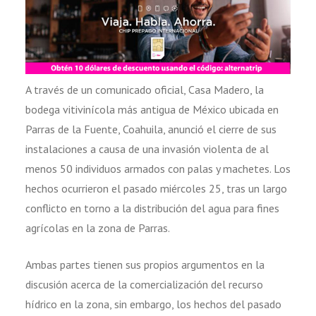
A través de un comunicado oficial, Casa Madero, la
bodega vitivinícola más antigua de México ubicada en
Parras de la Fuente, Coahuila, anunció el cierre de sus
instalaciones a causa de una invasión violenta de al
menos 50 individuos armados con palas y machetes. Los
hechos ocurrieron el pasado miércoles 25, tras un largo
conflicto en torno a la distribución del agua para fines
agrícolas en la zona de Parras.
Ambas partes tienen sus propios argumentos en la
discusión acerca de la comercialización del recurso
hídrico en la zona, sin embargo, los hechos del pasado