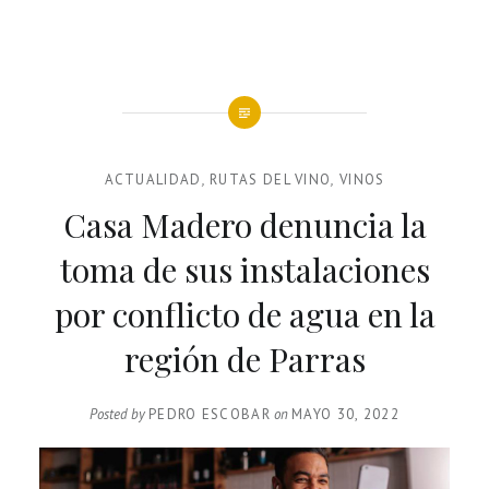
ACTUALIDAD
,
RUTAS DEL VINO
,
VINOS
Casa Madero denuncia la
toma de sus instalaciones
por conflicto de agua en la
región de Parras
Posted by
PEDRO ESCOBAR
on
MAYO 30, 2022