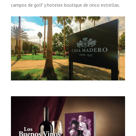
campos de golf y hoteles boutique de cinco estrellas.