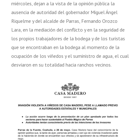
miércoles, dejan a la vista de la opinión pública la
ausencia de autoridad del gobernador Miguel Ángel
Riquelme y del alcalde de Parras, Fernando Orozco
Lara, en la mediación del conflicto y en la seguridad de
los propios trabajadores de la bodega y de los turistas
que se encontraban en la bodega al momento de la
ocupación de los viñedos y el suministro de agua, el cual
desviaron en su totalidad hacia ranchos vecinos.