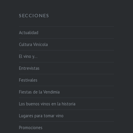
SECCIONES
Actualidad
Cultura Vinícola
El vino y…
Entrevistas
Festivales
Fiestas de la Vendimia
Los buenos vinos en la historia
Lugares para tomar vino
Promociones