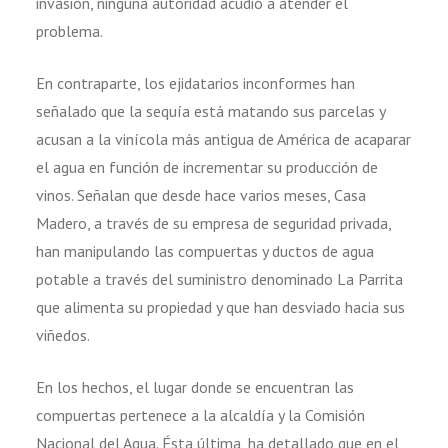
invasión, ninguna autoridad acudió a atender el
problema.
En contraparte, los ejidatarios inconformes han
señalado que la sequía está matando sus parcelas y
acusan a la vinícola más antigua de América de acaparar
el agua en función de incrementar su producción de
vinos. Señalan que desde hace varios meses, Casa
Madero, a través de su empresa de seguridad privada,
han manipulando las compuertas y ductos de agua
potable a través del suministro denominado La Parrita
que alimenta su propiedad y que han desviado hacia sus
viñedos.
En los hechos, el lugar donde se encuentran las
compuertas pertenece a la alcaldía y la Comisión
Nacional del Agua. Ésta última, ha detallado que en el