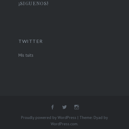
¡SIGUENOS!
TWITTER
Mis tuits
Proudly powered by WordPress
|
Theme: Dyad by
WordPress.com
.