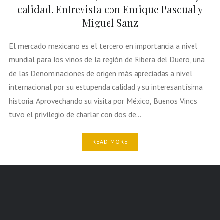
calidad. Entrevista con Enrique Pascual y
Miguel Sanz
El mercado mexicano es el tercero en importancia a nivel
mundial para los vinos de la región de Ribera del Duero, una
de las Denominaciones de origen más apreciadas a nivel
internacional por su estupenda calidad y su interesantísima
historia. Aprovechando su visita por México, Buenos Vinos
tuvo el privilegio de charlar con dos de…
READ MORE