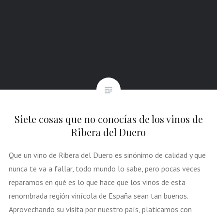
Siete cosas que no conocías de los vinos de
Ribera del Duero
Que un vino de Ribera del Duero es sinónimo de calidad y que
nunca te va a fallar, todo mundo lo sabe, pero pocas veces
reparamos en qué es lo que hace que los vinos de esta
renombrada región vinícola de España sean tan buenos.
Aprovechando su visita por nuestro país, platicamos con