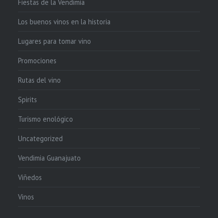
Fiestas de la Vendimia
Los buenos vinos en la historia
Lugares para tomar vino
Promociones
Rutas del vino
Spirits
Turismo enológico
Uncategorized
Vendimia Guanajuato
Viñedos
Vinos