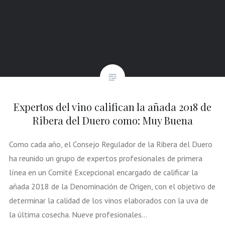
Expertos del vino califican la añada 2018 de
Ribera del Duero como: Muy Buena
Como cada año, el Consejo Regulador de la Ribera del Duero
ha reunido un grupo de expertos profesionales de primera
línea en un Comité Excepcional encargado de calificar la
añada 2018 de la Denominación de Origen, con el objetivo de
determinar la calidad de los vinos elaborados con la uva de
la última cosecha. Nueve profesionales…