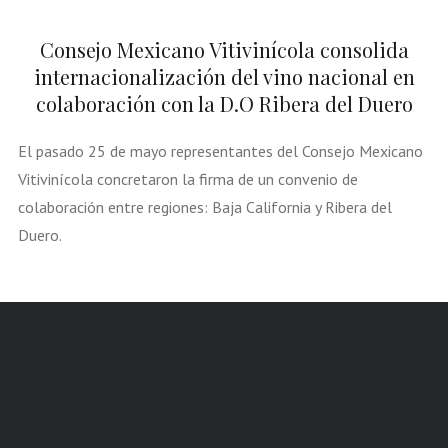
Consejo Mexicano Vitivinícola consolida
internacionalización del vino nacional en
colaboración con la D.O Ribera del Duero
El pasado 25 de mayo representantes del Consejo Mexicano
Vitivinícola concretaron la firma de un convenio de
colaboración entre regiones: Baja California y Ribera del
Duero.