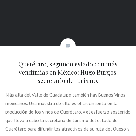
Querétaro, segundo estado con más
Vendimias en México: Hugo Burgos,
secretario de turismo.
Más allá del Valle de Guadalupe también hay Buenos Vinos
mexicanos. Una muestra de ello es el crecimiento en la
producción de los vinos de Querétaro. y el esfuerzo sostenido
que lleva a cabo la secretaria de turismo del estado de
Querétaro para difundir los atractivos de su ruta del Queso y