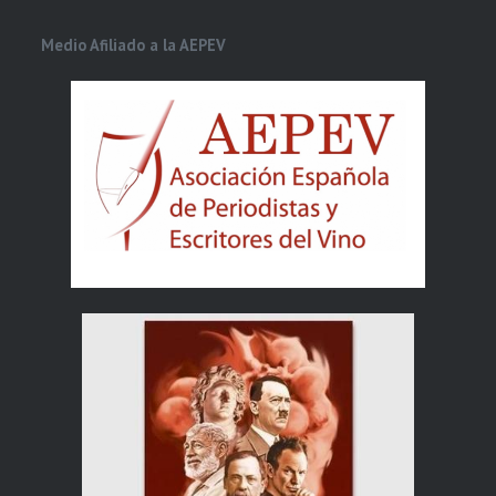
Medio Afiliado a la AEPEV