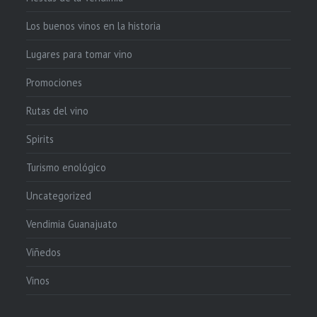
Los buenos vinos en la historia
Lugares para tomar vino
Promociones
Rutas del vino
Spirits
Turismo enológico
Uncategorized
Vendimia Guanajuato
Viñedos
Vinos