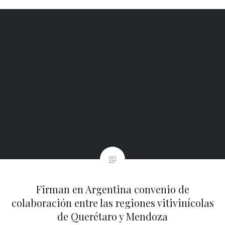
Firman en Argentina convenio de
colaboración entre las regiones vitivinícolas
de Querétaro y Mendoza