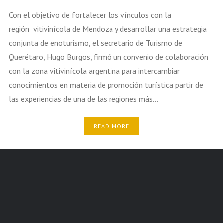
Con el objetivo de fortalecer los vínculos con la
región vitivinícola de Mendoza y desarrollar una estrategia
conjunta de enoturismo, el secretario de Turismo de
Querétaro, Hugo Burgos, firmó un convenio de colaboración
con la zona vitivinícola argentina para intercambiar
conocimientos en materia de promoción turística partir de
las experiencias de una de las regiones más…
READ MORE