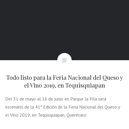
Todo listo para la Feria Nacional del Queso y
el Vino 2019, en Tequisquiapan
Del 31 de mayo al 16 de junio en Parque la Pila será
escenario de la 41ª Edición de la Feria Nacional del Queso y
el Vino 2019, en Tequisquiapan, Querétaro