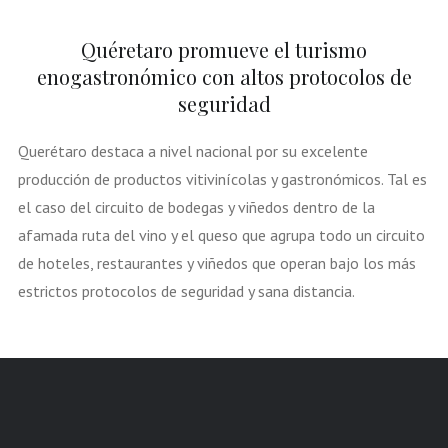
Quéretaro promueve el turismo
enogastronómico con altos protocolos de
seguridad
Querétaro destaca a nivel nacional por su excelente
producción de productos vitivinícolas y gastronómicos. Tal es
el caso del circuito de bodegas y viñedos dentro de la
afamada ruta del vino y el queso que agrupa todo un circuito
de hoteles, restaurantes y viñedos que operan bajo los más
estrictos protocolos de seguridad y sana distancia.