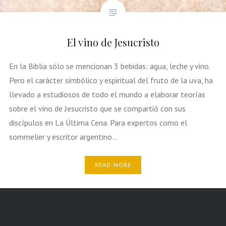
El vino de Jesucristo
En la Biblia sólo se mencionan 3 bebidas: agua, leche y vino.
Pero el carácter simbólico y espiritual del fruto de la uva, ha
llevado a estudiosos de todo el mundo a elaborar teorías
sobre el vino de Jesucristo que se compartió con sus
discípulos en La Última Cena. Para expertos como el
sommelier y escritor argentino…
READ MORE