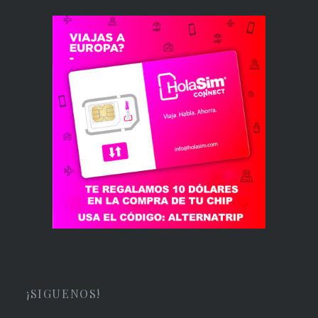
¡SIGUENOS!