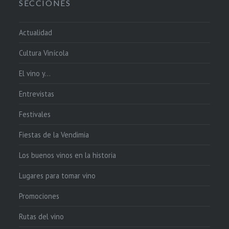
SECCIONES
Actualidad
Cultura Vinícola
El vino y…
Entrevistas
Festivales
Fiestas de la Vendimia
Los buenos vinos en la historia
Lugares para tomar vino
Promociones
Rutas del vino