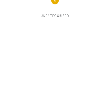
UNCATEGORIZED