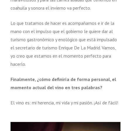
coahuila y sonora el invierno va perfecto.
Lo que tratamos de hacer es acompañarnos e ir de la
mano con el impulso que el gobierno le quiere dar al
turismo gastronómico y enológico que está impulsado
el secretario de turismo Enrique De La Madrid. Vamos,
yo creo que estamos en el momento perfecto para
hacerlo.
Finalmente, ¿cómo definiría de forma personal, el
momento actual del vino en tres palabras?
El vino es: mi herencia, mi vida y mi pasión. ¡Así de fácil!