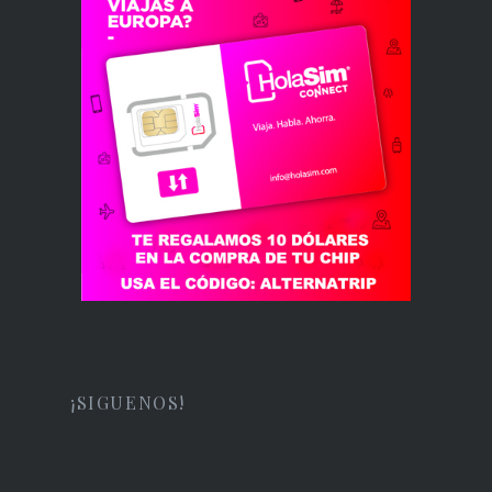
¡SIGUENOS!