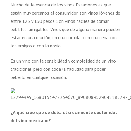
Mucho de la esencia de los vinos Estaciones es que
están muy cercanos al consumidor, son vinos jóvenes de
entre 125 y 130 pesos. Son vinos fáciles de tomar,
bebibles, amigables. Vinos que de alguna manera pueden
estar en una reunión, en una comida o en una cena con
los amigos o con la novia .
Es un vino con la sensibilidad y complejidad de un vino
tradicional, pero con toda la facilidad para poder
beberlo en cualquier ocasión.
¿A qué cree que se deba el crecimiento sostenidos
del vino mexicano?