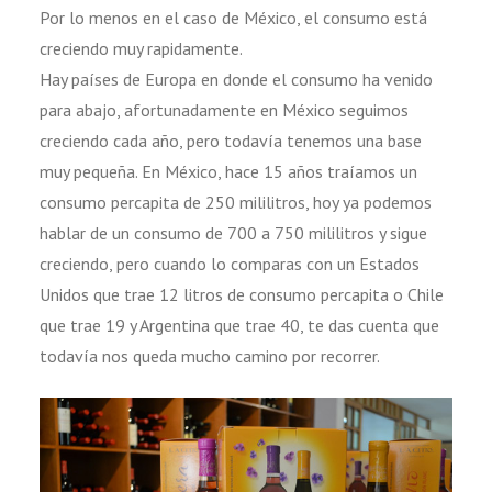
Por lo menos en el caso de México, el consumo está
creciendo muy rapidamente.
Hay países de Europa en donde el consumo ha venido
para abajo, afortunadamente en México seguimos
creciendo cada año, pero todavía tenemos una base
muy pequeña. En México, hace 15 años traíamos un
consumo percapita de 250 mililitros, hoy ya podemos
hablar de un consumo de 700 a 750 mililitros y sigue
creciendo, pero cuando lo comparas con un Estados
Unidos que trae 12 litros de consumo percapita o Chile
que trae 19 y Argentina que trae 40, te das cuenta que
todavía nos queda mucho camino por recorrer.