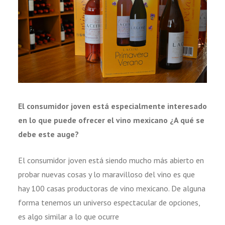
El consumidor joven está especialmente interesado
en lo que puede ofrecer el vino mexicano ¿A qué se
debe este auge?
El consumidor joven está siendo mucho más abierto en
probar nuevas cosas y lo maravilloso del vino es que
hay 100 casas productoras de vino mexicano. De alguna
forma tenemos un universo espectacular de opciones,
es algo similar a lo que ocurre