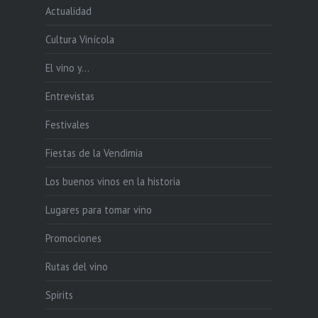
Actualidad
Cultura Vinícola
El vino y…
Entrevistas
Festivales
Fiestas de la Vendimia
Los buenos vinos en la historia
Lugares para tomar vino
Promociones
Rutas del vino
Spirits