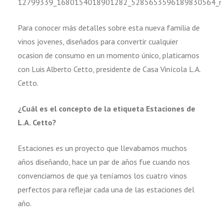
Para conocer más detalles sobre esta nueva familia de
vinos jovenes, diseñados para convertir cualquier
ocasion de consumo en un momento único, platicamos
con Luis Alberto Cetto, presidente de Casa Vinícola L.A.
Cetto.
¿Cuál es el concepto de la etiqueta Estaciones de
L.A. Cetto?
Estaciones es un proyecto que llevabamos muchos
años diseñando, hace un par de años fue cuando nos
convenciamos de que ya teníamos los cuatro vinos
perfectos para reflejar cada una de las estaciones del
año.