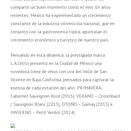
compartir un buen momento como el vino. En años
recientes, México ha experimentado un crecimiento
constante de la industria vitivinícola nacional, que en
conjunto con la gastronomía típica, apuntalan el
crecimiento económico y turístico de nuestro país.
Pensando en esta dinámica, la prestigiada marca
L.A.Cetto presentó en la Ciudad de México una
novedosa línea de vinos con uva del Valle de San
Vicente en Baja California, pensados para capturar la
esencia de cada estación del año: PRIMAVERA-
Cabernet Sauvignon Rosé (2015), VERANO – Colombard
/ Sauvignon Blanc (2015), OTOÑO – Gamay (2015) e
INVIERNO – Petit Verdot (2014).