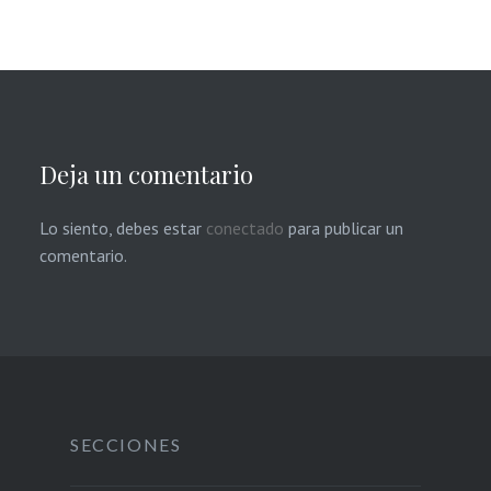
Deja un comentario
Lo siento, debes estar
conectado
para publicar un
comentario.
SECCIONES