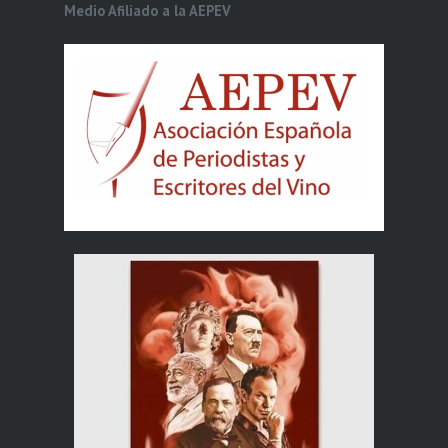
Medio Afiliado a la AEPEV