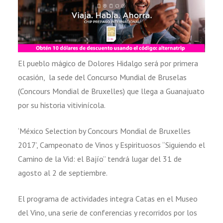
El pueblo mágico de Dolores Hidalgo será por primera
ocasión, la sede del Concurso Mundial de Bruselas
(Concours Mondial de Bruxelles) que llega a Guanajuato
por su historia vitivinícola.
‘México Selection by Concours Mondial de Bruxelles
2017’, Campeonato de Vinos y Espirituosos “Siguiendo el
Camino de la Vid: el Bajío” tendrá lugar del 31 de
agosto al 2 de septiembre.
El programa de actividades integra Catas en el Museo
del Vino, una serie de conferencias y recorridos por los