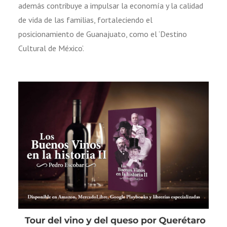
además contribuye a impulsar la economía y la calidad
de vida de las familias, fortaleciendo el
posicionamiento de Guanajuato, como el ‘Destino
Cultural de México’.