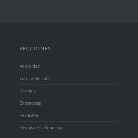
SECCIONES
Actualidad
Cultura Vinícola
El vino y…
Entrevistas
Festivales
Fiestas de la Vendimia