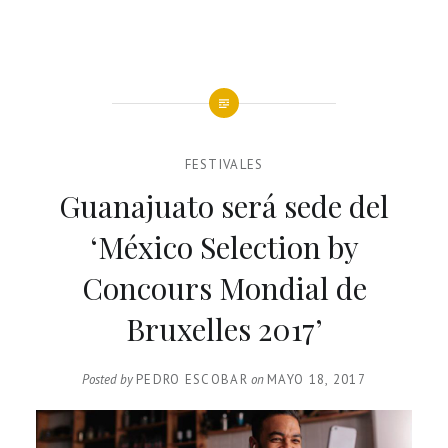
FESTIVALES
Guanajuato será sede del
‘México Selection by
Concours Mondial de
Bruxelles 2017’
Posted by
PEDRO ESCOBAR
on
MAYO 18, 2017