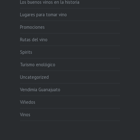
Los buenos vinos en la historia
Lugares para tomar vino
Promociones
Rutas del vino
Spirits
Turismo enológico
Uncategorized
Vendimia Guanajuato
Viñedos
Vinos