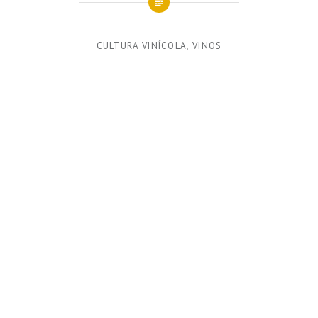
CULTURA VINÍCOLA
,
VINOS