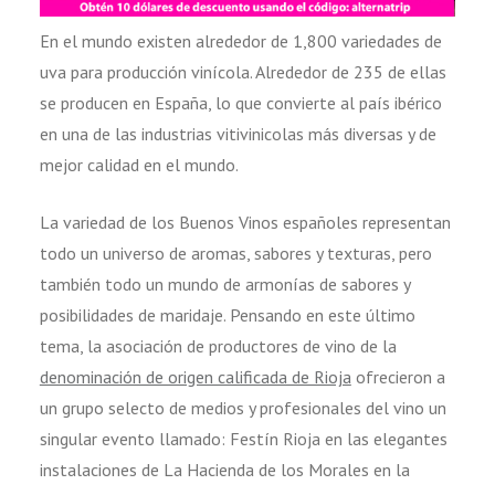
En el mundo existen alrededor de 1,800 variedades de
uva para producción vinícola. Alrededor de 235 de ellas
se producen en España, lo que convierte al país ibérico
en una de las industrias vitivinicolas más diversas y de
mejor calidad en el mundo.
La variedad de los Buenos Vinos españoles representan
todo un universo de aromas, sabores y texturas, pero
también todo un mundo de armonías de sabores y
posibilidades de maridaje. Pensando en este último
tema, la asociación de productores de vino de la
denominación de origen calificada de Rioja
ofrecieron a
un grupo selecto de medios y profesionales del vino un
singular evento llamado: Festín Rioja en las elegantes
instalaciones de La Hacienda de los Morales en la