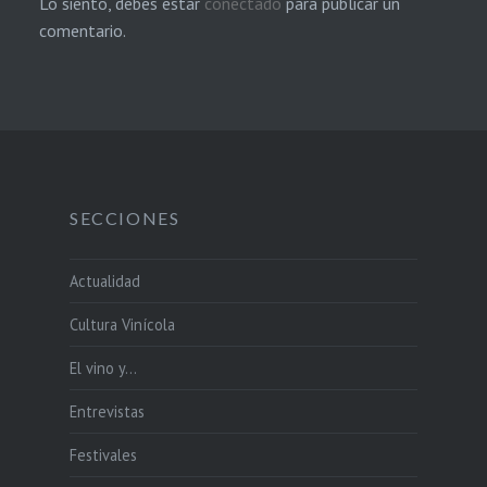
Lo siento, debes estar
conectado
para publicar un
comentario.
SECCIONES
Actualidad
Cultura Vinícola
El vino y…
Entrevistas
Festivales