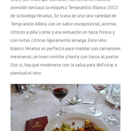
atención destaca la etiqueta Tempranillo Blanco 2015
de la bodega Nivarius. Se trata de una rara variedad de
Tempranillo Albino con un sabor excepecional, aromas
cítricos a piña y lima y una sensación en boca fresca y
con notas cítricas ligeramente amarga. Este vino
blanco Nivarius es perfecto para maridar con camarones
mexicanos, un buen ceviche y hasta con tacos al pastor.
Eso sí, hay que moderarse con la salsa para disfrutar a
plenitud el vino.