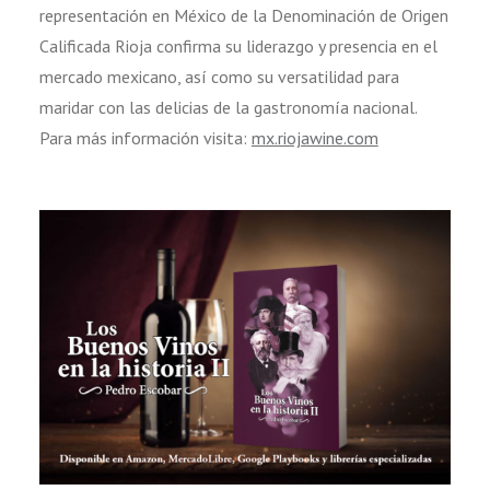
representación en México de la Denominación de Origen
Calificada Rioja confirma su liderazgo y presencia en el
mercado mexicano, así como su versatilidad para
maridar con las delicias de la gastronomía nacional.
Para más información visita:
mx.riojawine.com