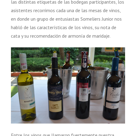
las distintas etiquetas de las bodegas participantes, los
asistentes recorrimos cada una de las mesas de vinos,
en donde un grupo de entusiastas Someliers Junior nos
habló de las características de los vinos, su nota de
cata y su recomendación de armonía de maridaje.
Entre los vinos que llamaron fuertemente nuestra