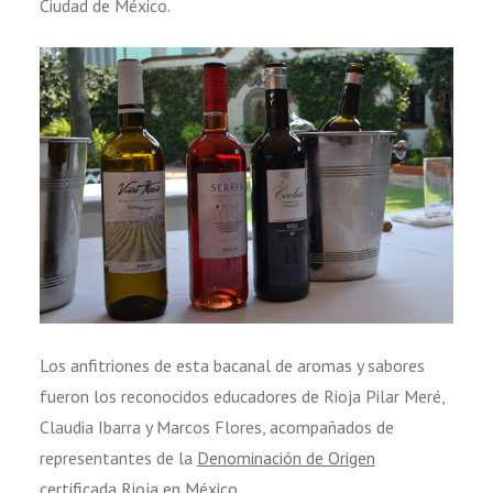
Ciudad de México.
Los anfitriones de esta bacanal de aromas y sabores
fueron los reconocidos educadores de Rioja Pilar Meré,
Claudia Ibarra y Marcos Flores, acompañados de
representantes de la
Denominación de Origen
certificada Rioja en México
.