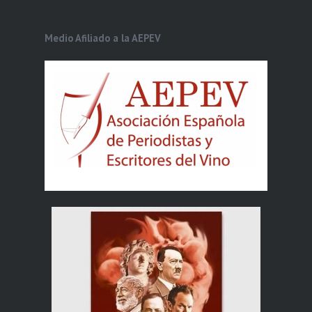
Medio Afiliado a la AEPEV