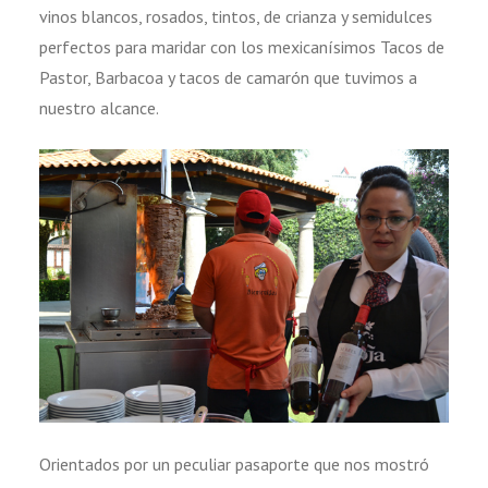
vinos blancos, rosados, tintos, de crianza y semidulces
perfectos para maridar con los mexicanísimos Tacos de
Pastor, Barbacoa y tacos de camarón que tuvimos a
nuestro alcance.
Orientados por un peculiar pasaporte que nos mostró