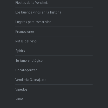
Fiestas de la Vendimia
Los buenos vinos en la historia
Lugares para tomar vino
Promociones
Rutas del vino
Spirits
Turismo enológico
Uncategorized
Vendimia Guanajuato
Viñedos
Vinos