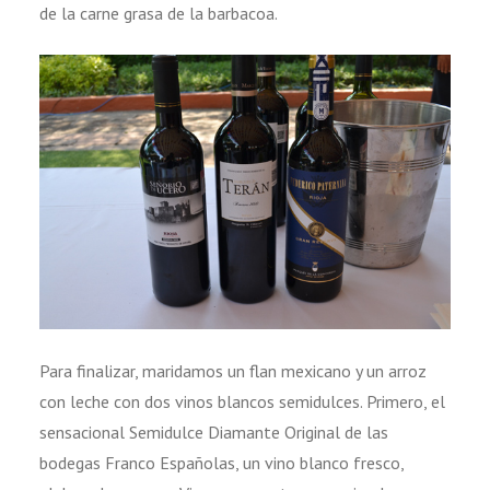
de la carne grasa de la barbacoa.
Para finalizar, maridamos un flan mexicano y un arroz
con leche con dos vinos blancos semidulces. Primero, el
sensacional Semidulce Diamante Original de las
bodegas Franco Españolas, un vino blanco fresco,