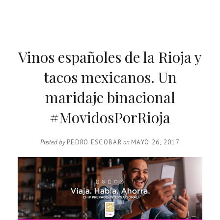
Vinos españoles de la Rioja y
tacos mexicanos. Un
maridaje binacional
#MovidosPorRioja
Posted by
PEDRO ESCOBAR
on
MAYO 26, 2017