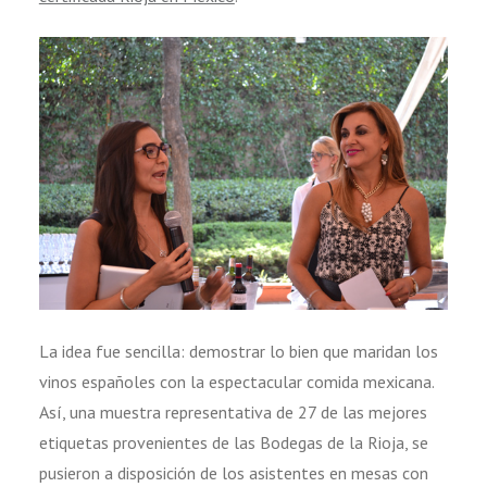
La idea fue sencilla: demostrar lo bien que maridan los
vinos españoles con la espectacular comida mexicana.
Así, una muestra representativa de 27 de las mejores
etiquetas provenientes de las Bodegas de la Rioja, se
pusieron a disposición de los asistentes en mesas con