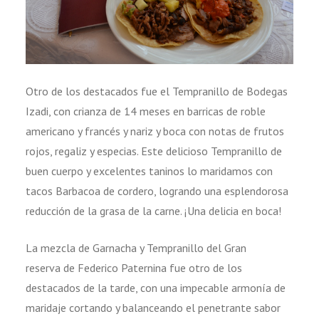
Otro de los destacados fue el Tempranillo de Bodegas
Izadi, con crianza de 14 meses en barricas de roble
americano y francés y nariz y boca con notas de frutos
rojos, regaliz y especias. Este delicioso Tempranillo de
buen cuerpo y excelentes taninos lo maridamos con
tacos Barbacoa de cordero, logrando una esplendorosa
reducción de la grasa de la carne. ¡Una delicia en boca!
La mezcla de Garnacha y Tempranillo del Gran
reserva de Federico Paternina fue otro de los
destacados de la tarde, con una impecable armonía de
maridaje cortando y balanceando el penetrante sabor