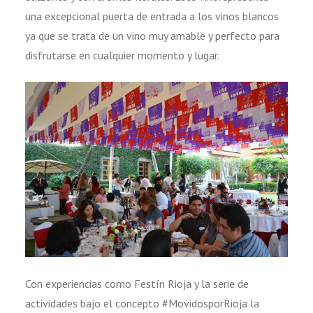
una excepcional puerta de entrada a los vinos blancos
ya que se trata de un vino muy amable y perfecto para
disfrutarse en cualquier momento y lugar.
Con experiencias como Festín Rioja y la serie de
actividades bajo el concepto #MovidosporRioja la