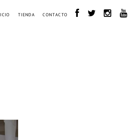
NICIO
TIENDA
CONTACTO