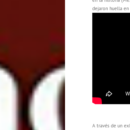
A través de un ex