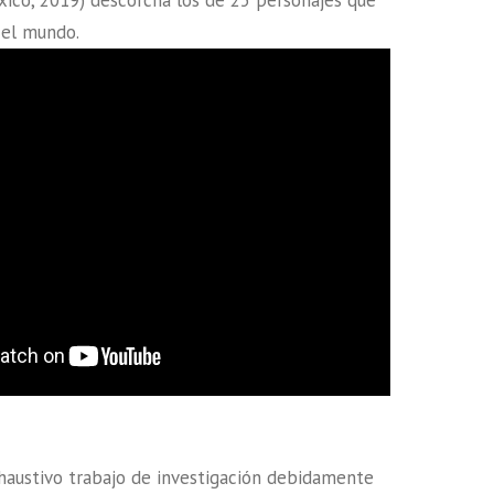
haustivo trabajo de investigación debidamente