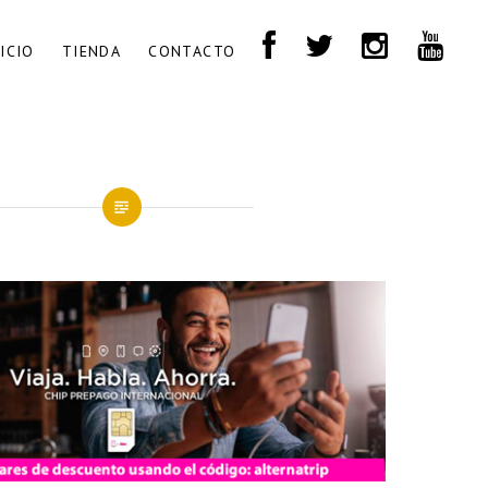
NICIO
TIENDA
CONTACTO