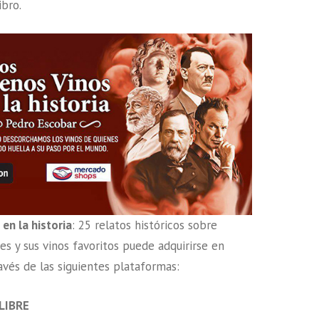
ibro.
en la historia
: 25 relatos históricos sobre
es y sus vinos favoritos puede adquirirse en
avés de las siguientes plataformas:
LIBRE