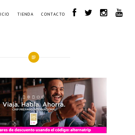
NICIO
TIENDA
CONTACTO