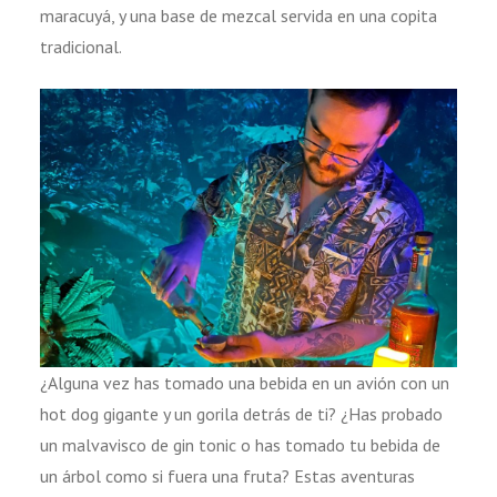
maracuyá, y una base de mezcal servida en una copita
tradicional.
¿Alguna vez has tomado una bebida en un avión con un
hot dog gigante y un gorila detrás de ti? ¿Has probado
un malvavisco de gin tonic o has tomado tu bebida de
un árbol como si fuera una fruta? Estas aventuras