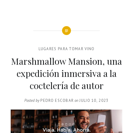
LUGARES PARA TOMAR VINO
Marshmallow Mansion, una
expedición inmersiva a la
coctelería de autor
Posted by
PEDRO ESCOBAR
on
JULIO 10, 2023