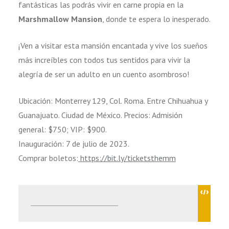
fantásticas las podrás vivir en carne propia en la
Marshmallow Mansion
, donde te espera lo inesperado.
¡Ven a visitar esta mansión encantada y vive los sueños
más increíbles con todos tus sentidos para vivir la
alegría de ser un adulto en un cuento asombroso!
Ubicación: Monterrey 129, Col. Roma. Entre Chihuahua y
Guanajuato. Ciudad de México. Precios: Admisión
general: $750; VIP: $900.
Inauguración: 7 de julio de 2023.
Comprar boletos:
https://bit.ly/ticketsthemm