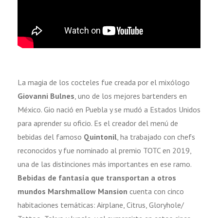
La magia de los cocteles fue creada por el mixólogo
Giovanni Bulnes
, uno de los mejores bartenders en
México. Gio nació en Puebla y se mudó a Estados Unidos
para aprender su oficio. Es el creador del menú de
bebidas del famoso
Quintonil
, ha trabajado con chefs
reconocidos y fue nominado al premio TOTC en 2019,
una de las distinciones más importantes en ese ramo.
Bebidas de fantasía que transportan a otros
mundos
Marshmallow Mansion
cuenta con cinco
habitaciones temáticas: Airplane, Citrus, Gloryhole/