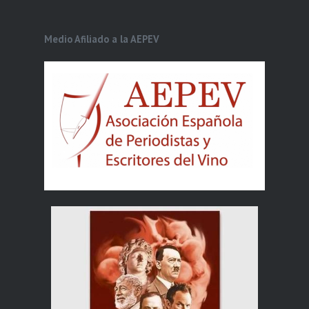
Medio Afiliado a la AEPEV