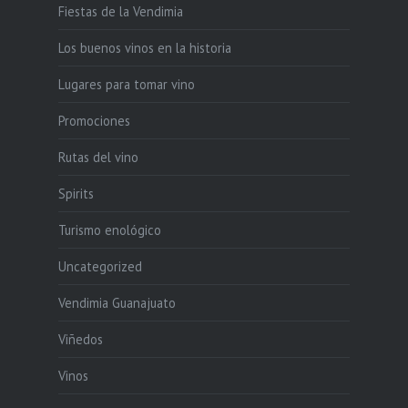
Fiestas de la Vendimia
Los buenos vinos en la historia
Lugares para tomar vino
Promociones
Rutas del vino
Spirits
Turismo enológico
Uncategorized
Vendimia Guanajuato
Viñedos
Vinos