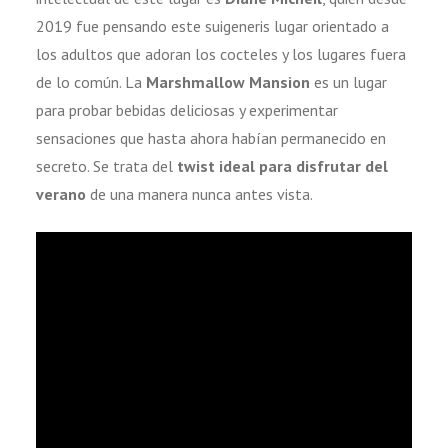
2019 fue pensando este suigeneris lugar orientado a
los adultos que adoran los cocteles y los lugares fuera
de lo común. La
Marshmallow Mansion
es un lugar
para probar bebidas deliciosas y experimentar
sensaciones que hasta ahora habían permanecido en
secreto. Se trata del
twist ideal para disfrutar del
verano
de una manera nunca antes vista.