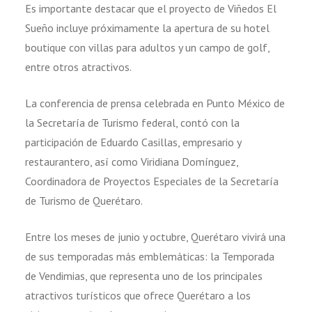
Es importante destacar que el proyecto de Viñedos El
Sueño incluye próximamente la apertura de su hotel
boutique con villas para adultos y un campo de golf,
entre otros atractivos.
La conferencia de prensa celebrada en Punto México de
la Secretaría de Turismo federal, contó con la
participación de Eduardo Casillas, empresario y
restaurantero, así como Viridiana Domínguez,
Coordinadora de Proyectos Especiales de la Secretaría
de Turismo de Querétaro.
Entre los meses de junio y octubre, Querétaro vivirá una
de sus temporadas más emblemáticas: la Temporada
de Vendimias, que representa uno de los principales
atractivos turísticos que ofrece Querétaro a los