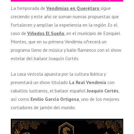
La temporada de
Vendimias en Querétaro
sigue
creciendo y este año se suman nuevas propuestas que
fortalecen y amplían la experiencia en la región. Es el
caso de
Viñedos El Sueño
, en el municipio de Ezequiel
Montes, que en su primera Vendimia ofrecerá un
programa lleno de música y baile flamenco con el show
estelar del bailaor Joaquín Cortés.
La casa vinícola apuesta por la cultura ibérica y
presentará un show titulado
La Real Vendimia
con
caballos lusitanos, el bailaor español
Joaquín Cortés
,
así como
Emilio García Ortigosa
, uno de los mejores
cortadores de jamón del mundo.