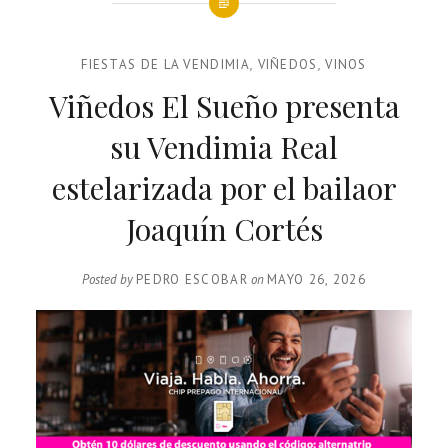
FIESTAS DE LA VENDIMIA
,
VIÑEDOS
,
VINOS
Viñedos El Sueño presenta
su Vendimia Real
estelarizada por el bailaor
Joaquín Cortés
Posted by
PEDRO ESCOBAR
on
MAYO 26, 2026