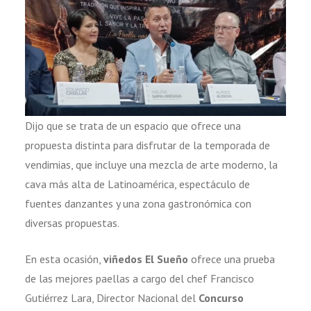
Dijo que se trata de un espacio que ofrece una
propuesta distinta para disfrutar de la temporada de
vendimias, que incluye una mezcla de arte moderno, la
cava más alta de Latinoamérica, espectáculo de
fuentes danzantes y una zona gastronómica con
diversas propuestas.
En esta ocasión,
viñedos El Sueño
ofrece una prueba
de las mejores paellas a cargo del chef Francisco
Gutiérrez Lara, Director Nacional del
Concurso