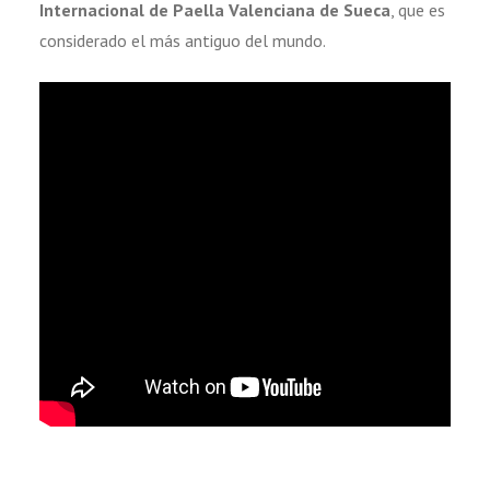
Internacional de Paella Valenciana de Sueca
, que es
considerado el más antiguo del mundo.