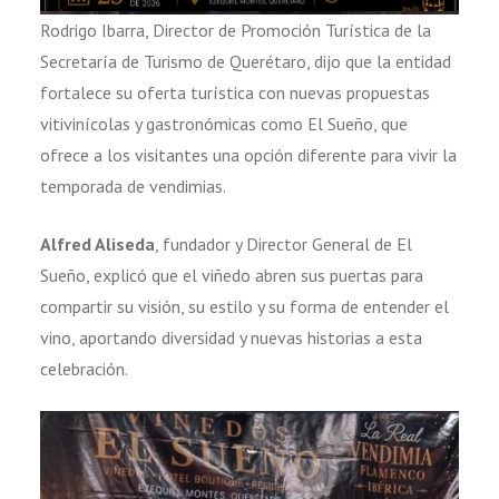
Rodrigo Ibarra, Director de Promoción Turística de la
Secretaría de Turismo de Querétaro, dijo que la entidad
fortalece su oferta turística con nuevas propuestas
vitivinícolas y gastronómicas como El Sueño, que
ofrece a los visitantes una opción diferente para vivir la
temporada de vendimias.
Alfred Aliseda
, fundador y Director General de El
Sueño, explicó que el viñedo abren sus puertas para
compartir su visión, su estilo y su forma de entender el
vino, aportando diversidad y nuevas historias a esta
celebración.