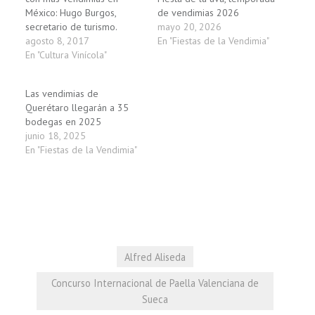
México: Hugo Burgos,
de vendimias 2026
secretario de turismo.
mayo 20, 2026
agosto 8, 2017
En "Fiestas de la Vendimia"
En "Cultura Vinícola"
Las vendimias de
Querétaro llegarán a 35
bodegas en 2025
junio 18, 2025
En "Fiestas de la Vendimia"
Alfred Aliseda
Concurso Internacional de Paella Valenciana de
Sueca