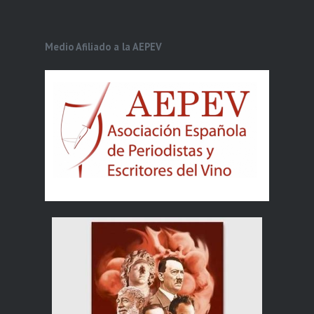
Medio Afiliado a la AEPEV