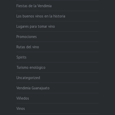
Fiestas de la Vendimia
Los buenos vinos en la historia
Lugares para tomar vino
Promociones
Rutas del vino
Spirits
Turismo enológico
Uncategorized
Vendimia Guanajuato
Viñedos
Vinos