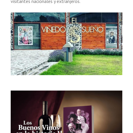
visitantes nacionales y extranjeros.