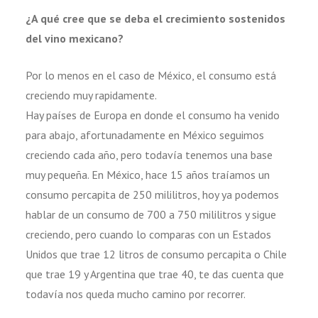
¿A qué cree que se deba el crecimiento sostenidos
del vino mexicano?
Por lo menos en el caso de México, el consumo está
creciendo muy rapidamente.
Hay países de Europa en donde el consumo ha venido
para abajo, afortunadamente en México seguimos
creciendo cada año, pero todavía tenemos una base
muy pequeña. En México, hace 15 años traíamos un
consumo percapita de 250 mililitros, hoy ya podemos
hablar de un consumo de 700 a 750 mililitros y sigue
creciendo, pero cuando lo comparas con un Estados
Unidos que trae 12 litros de consumo percapita o Chile
que trae 19 y Argentina que trae 40, te das cuenta que
todavía nos queda mucho camino por recorrer.