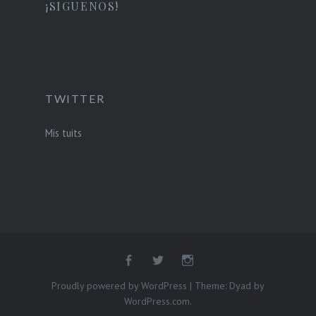
¡SIGUENOS!
TWITTER
Mis tuits
Proudly powered by WordPress
|
Theme: Dyad by
WordPress.com
.