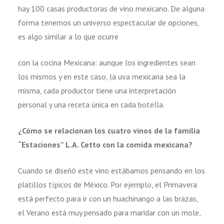
hay 100 casas productoras de vino mexicano. De alguna
forma tenemos un universo espectacular de opciones,
es algo similar a lo que ocurre
con la cocina Mexicana: aunque los ingredientes sean
los mismos y en este caso, la uva mexicana sea la
misma, cada productor tiene una interpretación
personal y una receta única en cada botella.
¿Cómo se relacionan los cuatro vinos de la familia
“Estaciones” L.A. Cetto con la comida mexicana?
Cuando se diseñó este vino estábamos pensando en los
platillos típicos de México. Por ejemplo, el Primavera
está perfecto para ir con un huachinango a las brazas,
el Verano está muy pensado para maridar con un mole,