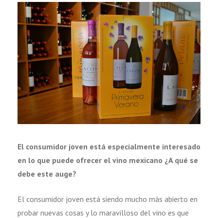
El consumidor joven está especialmente interesado
en lo que puede ofrecer el vino mexicano ¿A qué se
debe este auge?
El consumidor joven está siendo mucho más abierto en
probar nuevas cosas y lo maravilloso del vino es que