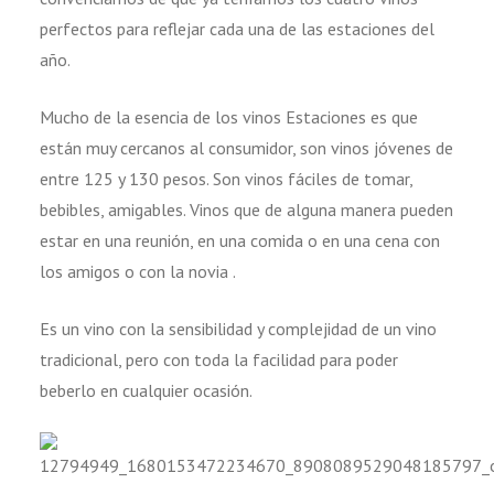
perfectos para reflejar cada una de las estaciones del
año.
Mucho de la esencia de los vinos Estaciones es que
están muy cercanos al consumidor, son vinos jóvenes de
entre 125 y 130 pesos. Son vinos fáciles de tomar,
bebibles, amigables. Vinos que de alguna manera pueden
estar en una reunión, en una comida o en una cena con
los amigos o con la novia .
Es un vino con la sensibilidad y complejidad de un vino
tradicional, pero con toda la facilidad para poder
beberlo en cualquier ocasión.