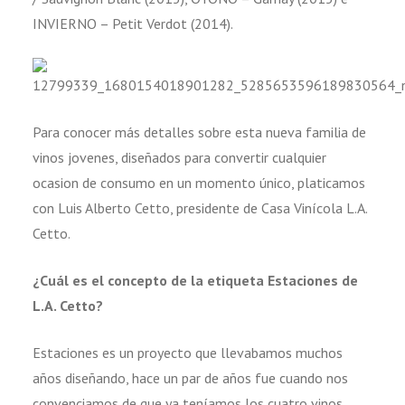
INVIERNO – Petit Verdot (2014).
Para conocer más detalles sobre esta nueva familia de
vinos jovenes, diseñados para convertir cualquier
ocasion de consumo en un momento único, platicamos
con Luis Alberto Cetto, presidente de Casa Vinícola L.A.
Cetto.
¿Cuál es el concepto de la etiqueta Estaciones de
L.A. Cetto?
Estaciones es un proyecto que llevabamos muchos
años diseñando, hace un par de años fue cuando nos
convenciamos de que ya teníamos los cuatro vinos