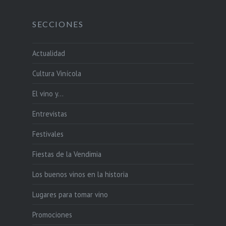
SECCIONES
Actualidad
Cultura Vinícola
El vino y…
Entrevistas
Festivales
Fiestas de la Vendimia
Los buenos vinos en la historia
Lugares para tomar vino
Promociones