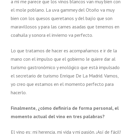
a mi me parece que los vinos blancos van muy bien con
el mole poblano. La uva gammey del Otoño va muy
bien con los quesos queretanos y del bajío que son
maravillosos y para las carnes asadas que tenemos en
coahuila y sonora el invierno va perfecto.
Lo que tratamos de hacer es acompañarnos e ir de la
mano con el impulso que el gobierno le quiere dar al
turismo gastronómico y enológico que está impulsado
el secretario de turismo Enrique De La Madrid. Vamos,
yo creo que estamos en el momento perfecto para
hacerlo.
Finalmente, ¿cómo definiría de forma personal, el
momento actual del vino en tres palabras?
El vino es: mi herencia, mi vida y mi pasión. ¡Así de fácil!