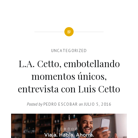
UNCATEGORIZED
L.A. Cetto, embotellando
momentos únicos,
entrevista con Luis Cetto
Posted by
PEDRO ESCOBAR
on
JULIO 5, 2016