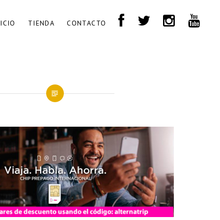
NICIO
TIENDA
CONTACTO