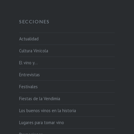
SECCIONES
Actualidad
Cultura Vinícola
El vino y…
Entrevistas
Festivales
Fiestas de la Vendimia
Los buenos vinos en la historia
Lugares para tomar vino