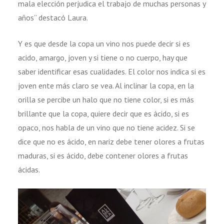
mala elección perjudica el trabajo de muchas personas y
años” destacó Laura.
Y es que desde la copa un vino nos puede decir si es
acido, amargo, joven y si tiene o no cuerpo, hay que
saber identificar esas cualidades. El color nos indica si es
joven ente más claro se vea. Al inclinar la copa, en la
orilla se percibe un halo que no tiene color, si es más
brillante que la copa, quiere decir que es ácido, si es
opaco, nos habla de un vino que no tiene acidez. Si se
dice que no es ácido, en nariz debe tener olores a frutas
maduras, si es ácido, debe contener olores a frutas
ácidas.