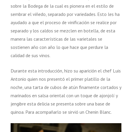
sobre la Bodega de la cual es pionera en el estilo de
sembrar el viñedo, separado por variedades. Esto les ha
ayudado a que el proceso de vinificación se realice por
separado y los caldos se mezclen en botella, de esta
manera las características de las varietales se
sostienen año con año lo que hace que perdure la
calidad de sus vinos.
Durante esta introducción, hizo su aparición el chef Luis
Antonio quien nos presentó el primer platillo de la
noche, una tarta de cubos de atún finamente cortados y
marinados en salsa oriental con un toque de ajonjolí y
jengibre esta delicia se presenta sobre una base de
quinoa. Para acompañarlo se sirvió un Chenin Blanc.