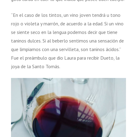
“En el caso de los tintos, un vino joven tendrá u tono
rojo o violeta y marrón, de acuerdo a la edad. Si un vino
se siente seco en la lengua podemos decir que tiene
taninos dulces. Si al beberlo sentimos una sensación de
que limpiamos con una servilleta, son taninos ácidos.”
Fue el preámbulo que dio Laura para recibir Dueto, la
joya de la Santo Tomás.