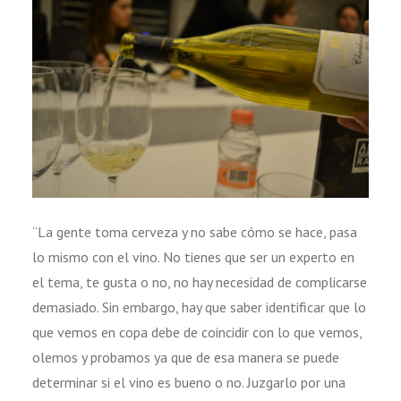
“La gente toma cerveza y no sabe cómo se hace, pasa
lo mismo con el vino. No tienes que ser un experto en
el tema, te gusta o no, no hay necesidad de complicarse
demasiado. Sin embargo, hay que saber identificar que lo
que vemos en copa debe de coincidir con lo que vemos,
olemos y probamos ya que de esa manera se puede
determinar si el vino es bueno o no. Juzgarlo por una