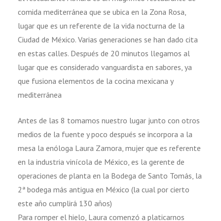
comida mediterránea que se ubica en la Zona Rosa,
lugar que es un referente de la vida nocturna de la
Ciudad de México. Varias generaciones se han dado cita
en estas calles. Después de 20 minutos llegamos al
lugar que es considerado vanguardista en sabores, ya
que fusiona elementos de la cocina mexicana y
mediterránea
Antes de las 8 tomamos nuestro lugar junto con otros
medios de la fuente y poco después se incorpora a la
mesa la enóloga Laura Zamora, mujer que es referente
en la industria vinícola de México, es la gerente de
operaciones de planta en la Bodega de Santo Tomás, la
2ª bodega más antigua en México (la cual por cierto
este año cumplirá 130 años)
Para romper el hielo, Laura comenzó a platicarnos