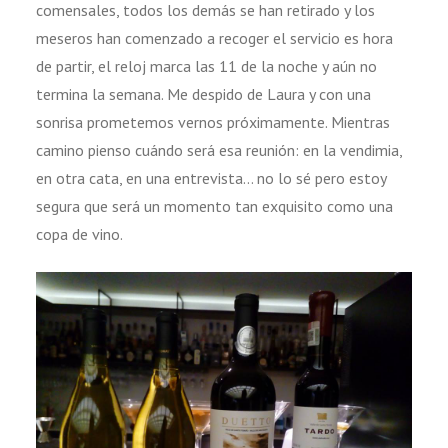
comensales, todos los demás se han retirado y los
meseros han comenzado a recoger el servicio es hora
de partir, el reloj marca las 11 de la noche y aún no
termina la semana. Me despido de Laura y con una
sonrisa prometemos vernos próximamente. Mientras
camino pienso cuándo será esa reunión: en la vendimia,
en otra cata, en una entrevista… no lo sé pero estoy
segura que será un momento tan exquisito como una
copa de vino.