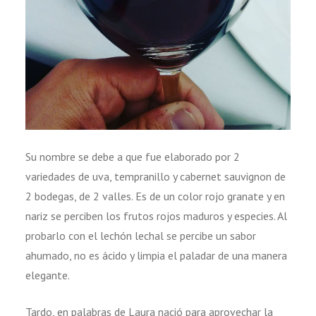
Su nombre se debe a que fue elaborado por 2
variedades de uva, tempranillo y cabernet sauvignon de
2 bodegas, de 2 valles. Es de un color rojo granate y en
nariz se perciben los frutos rojos maduros y especies. Al
probarlo con el lechón lechal se percibe un sabor
ahumado, no es ácido y limpia el paladar de una manera
elegante.
Tardo, en palabras de Laura nació para aprovechar la