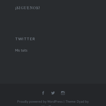
¡SIGUENOS!
TWITTER
Mis tuits
Proudly powered by WordPress
|
Theme: Dyad by