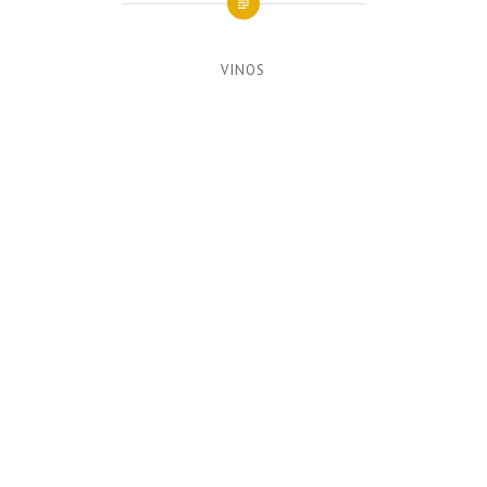
VINOS