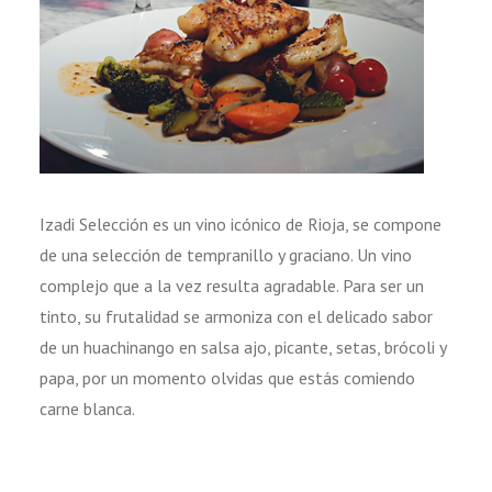
Izadi Selección es un vino icónico de Rioja, se compone
de una selección de tempranillo y graciano. Un vino
complejo que a la vez resulta agradable. Para ser un
tinto, su frutalidad se armoniza con el delicado sabor
de un huachinango en salsa ajo, picante, setas, brócoli y
papa, por un momento olvidas que estás comiendo
carne blanca.