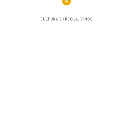
CULTURA VINÍCOLA
,
VINOS