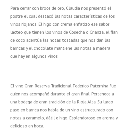
Para cerrar con broce de oro, Claudia nos presentó el
postre el cual destacó las notas características de los
vinos riojanos. El higo con crema enfatizó ese sabor
lácteo que tienen los vinos de Cosecha o Crianza, el flan
de coco acentúa las notas tostadas que nos dan las
barricas y el chocolate mantiene las notas a madera
que hay en algunos vinos.
El vino Gran Reserva Tradicional Federico Paternina fue
quien nos acompañó durante el gran final. Pertenece a
una bodega de gran tradición de la Rioja Alta. Su largo
paso en barrica nos habla de un vino estructurado con
notas a caramelo, dátil e higo. Esplendoroso en aroma y
delicioso en boca.