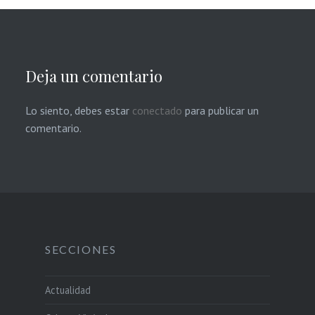
Deja un comentario
Lo siento, debes estar
conectado
para publicar un
comentario.
SECCIONES
Actualidad