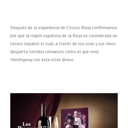
Después de la experiencia de Círculo Rioja confirmamos
por que la región española de la Rioja es considerada un
tesoro español el cual, a través de sus uvas y sus vinos
despierta tórridos romances cómo el que vivió
Hemingway con este elíxir divino.