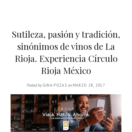
Sutileza, pasión y tradición,
sinónimos de vinos de La
Rioja. Experiencia Círculo
Rioja México
Posted by
GINA POZAS
on
MARZO 28, 2017