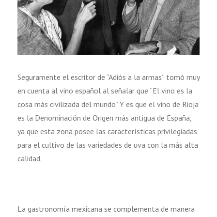
Seguramente el escritor de “Adiós a la armas” tomó muy
en cuenta al vino español al señalar que “El vino es la
cosa más civilizada del mundo” Y es que el vino de Rioja
es la Denominación de Origen más antigua de España,
ya que esta zona posee las características privilegiadas
para el cultivo de las variedades de uva con la más alta
calidad.
La gastronomía mexicana se complementa de manera