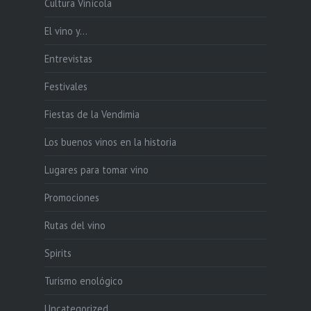
Cultura Vinícola
El vino y…
Entrevistas
Festivales
Fiestas de la Vendimia
Los buenos vinos en la historia
Lugares para tomar vino
Promociones
Rutas del vino
Spirits
Turismo enológico
Uncategorized