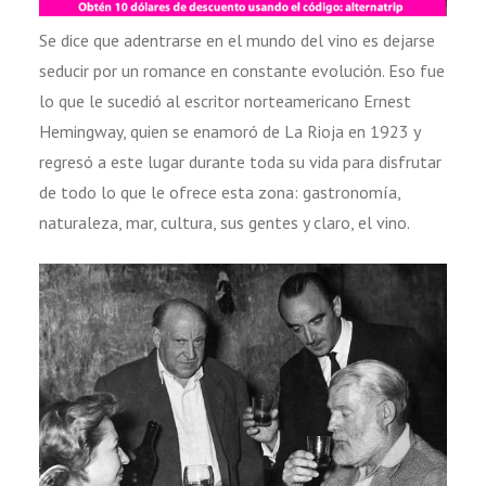
Se dice que adentrarse en el mundo del vino es dejarse
seducir por un romance en constante evolución. Eso fue
lo que le sucedió al escritor norteamericano Ernest
Hemingway, quien se enamoró de La Rioja en 1923 y
regresó a este lugar durante toda su vida para disfrutar
de todo lo que le ofrece esta zona: gastronomía,
naturaleza, mar, cultura, sus gentes y claro, el vino.