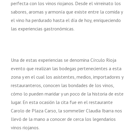
perfecta con los vinos riojanos. Desde el virreinato los
sabores, aromas y armonía que existe entre la comida y
el vino ha perdurado hasta el día de hoy, enriqueciendo
las experiencias gastronómicas.
Una de estas experiencias se denomina Círculo Rioja
evento que realizan las bodegas pertenecientes a esta
zona y en el cual los asistentes, medios, importadores y
restauranteros, conocen las bondades de los vinos,
cómo lo pueden maridar y un poco de la historia de este
lugar. En esta ocasión la cita fue en el restaurante
Carolo de Plaza Carso, la sommelier Claudia Ibarra nos
llevó de la mano a conocer de cerca los legendarios
vinos riojanos.