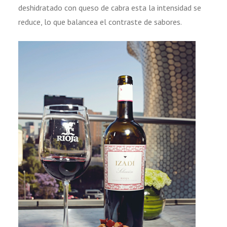
deshidratado con queso de cabra esta la intensidad se
reduce, lo que balancea el contraste de sabores.