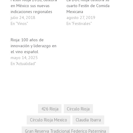
en México sus nuevas
cuarto Festín de Comida
indicaciones regionales
Mexicana
julio 24, 2018
agosto 27, 2019
En "Vinos"
En "Festivales"
Rioja: 100 años de
innovación y liderazgo en
el vino español
mayo 14, 2025
En "Actualidad"
426 Rioja
Círculo Rioja
Círculo Rioja Mexico
Claudia Ibarra
Gran Reserva Tradicional Federico Paternina