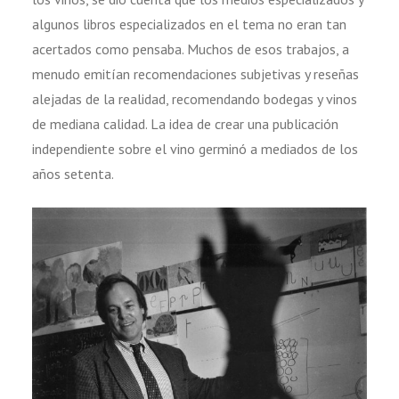
algunos libros especializados en el tema no eran tan
acertados como pensaba. Muchos de esos trabajos, a
menudo emitían recomendaciones subjetivas y reseñas
alejadas de la realidad, recomendando bodegas y vinos
de mediana calidad. La idea de crear una publicación
independiente sobre el vino germinó a mediados de los
años setenta.