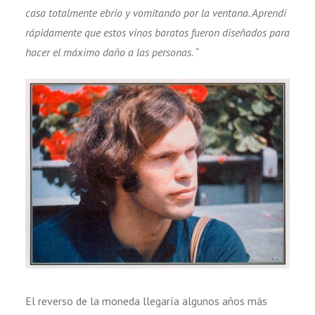
casa totalmente ebrio y vomitando por la ventana. Aprendí
rápidamente que estos vinos baratos fueron diseñados para
hacer el máximo daño a las personas. “
El reverso de la moneda llegaría algunos años más