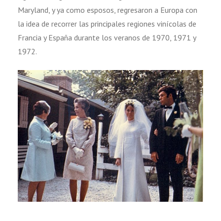
Maryland, y ya como esposos, regresaron a Europa con
la idea de recorrer las principales regiones vinícolas de
Francia y España durante los veranos de 1970, 1971 y
1972.