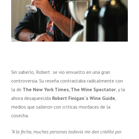
Sin saberlo, Robert se vio envuelto en una gran
controversia. Su reseña contrastaba radicalmente con
la de
The New York Times, The Wine Spectator
, y la
ahora desaparecida
Robert Finigan´s Wine Guide
,
medios que salieron con críticas mordaces de la
cosecha.
“A la fecha, muchas personas todavía me dan crédito por