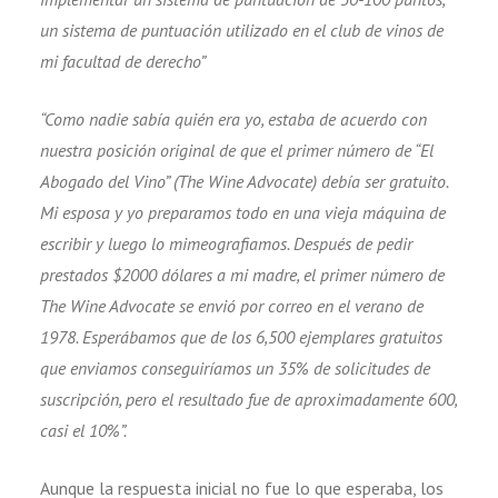
un sistema de puntuación utilizado en el club de vinos de
mi facultad de derecho”
“Como nadie sabía quién era yo, estaba de acuerdo con
nuestra posición original de que el primer número de “El
Abogado del Vino” (The Wine Advocate) debía ser gratuito.
Mi esposa y yo preparamos todo en una vieja máquina de
escribir y luego lo mimeografiamos. Después de pedir
prestados $2000 dólares a mi madre, el primer número de
The Wine Advocate se envió por correo en el verano de
1978. Esperábamos que de los 6,500 ejemplares gratuitos
que enviamos conseguiríamos un 35% de solicitudes de
suscripción, pero el resultado fue de aproximadamente 600,
casi el 10%”.
Aunque la respuesta inicial no fue lo que esperaba, los