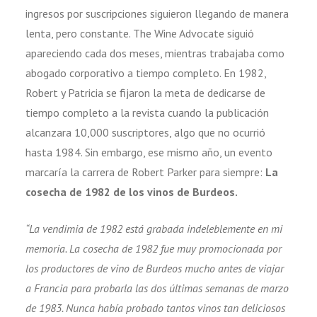
ingresos por suscripciones siguieron llegando de manera
lenta, pero constante. The Wine Advocate siguió
apareciendo cada dos meses, mientras trabajaba como
abogado corporativo a tiempo completo. En 1982,
Robert y Patricia se fijaron la meta de dedicarse de
tiempo completo a la revista cuando la publicación
alcanzara 10,000 suscriptores, algo que no ocurrió
hasta 1984. Sin embargo, ese mismo año, un evento
marcaría la carrera de Robert Parker para siempre:
La
cosecha de 1982 de los vinos de Burdeos.
“La vendimia de 1982 está grabada indeleblemente en mi
memoria. La cosecha de 1982 fue muy promocionada por
los productores de vino de Burdeos mucho antes de viajar
a Francia para probarla las dos últimas semanas de marzo
de 1983. Nunca había probado tantos vinos tan deliciosos