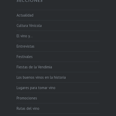
SECCIONES
Actualidad
Cultura Vinícola
El vino y…
Entrevistas
Festivales
Fiestas de la Vendimia
Los buenos vinos en la historia
Lugares para tomar vino
Promociones
Rutas del vino