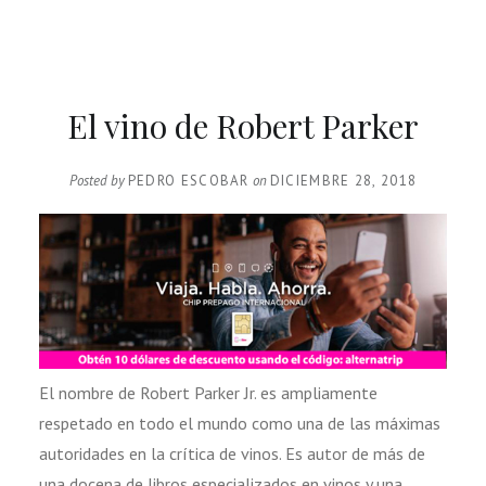
El vino de Robert Parker
Posted by
PEDRO ESCOBAR
on
DICIEMBRE 28, 2018
El nombre de Robert Parker Jr. es ampliamente
respetado en todo el mundo como una de las máximas
autoridades en la crítica de vinos. Es autor de más de
una docena de libros especializados en vinos y una