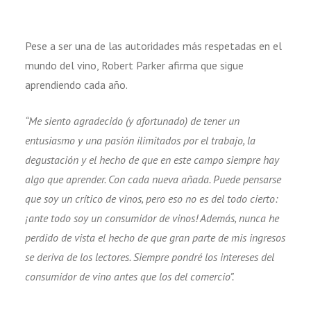
Pese a ser una de las autoridades más respetadas en el
mundo del vino, Robert Parker afirma que sigue
aprendiendo cada año.
“Me siento agradecido (y afortunado) de tener un
entusiasmo y una pasión ilimitados por el trabajo, la
degustación y el hecho de que en este campo siempre hay
algo que aprender. Con cada nueva añada. Puede pensarse
que soy un crítico de vinos, pero eso no es del todo cierto:
¡ante todo soy un consumidor de vinos! Además, nunca he
perdido de vista el hecho de que gran parte de mis ingresos
se deriva de los lectores. Siempre pondré los intereses del
consumidor de vino antes que los del comercio”.