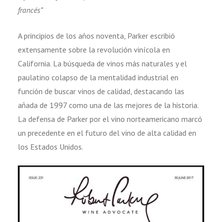
francés”
A principios de los años noventa, Parker escribió
extensamente sobre la revolución vinícola en
California. La búsqueda de vinos más naturales y el
paulatino colapso de la mentalidad industrial en
función de buscar vinos de calidad, destacando las
añada de 1997 como una de las mejores de la historia.
La defensa de Parker por el vino norteamericano marcó
un precedente en el futuro del vino de alta calidad en
los Estados Unidos.