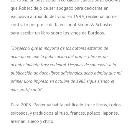
que Robert dejó de ser abogado para dedicarse en
exclusiva al mundo del vino. En 1994, recibió un primer
contrato por parte de la editorial Simon & Schuster
para escribir un libro sobre los vinos de Burdeos.
“Sospecho que la mayoría de los autores estarían de
acuerdo en que la publicación del primer libro es un
acontecimiento trascendental. Después de sobrevivir a la
publicación de doce libros adicionales, debo admitir que mi
primer libro impreso en octubre de 1985 sigue siendo el
más gratificante”.
Para 2003, Parker ya había publicado trece libros, todos
exitosos, y traducidos al ruso, francés, polaco, japonés,
alemán, sueco y chino.