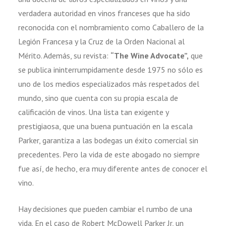
verdadera autoridad en vinos franceses que ha sido
reconocida con el nombramiento como Caballero de la
Legión Francesa y la Cruz de la Orden Nacional al
Mérito. Además, su revista:
“The Wine Advocate”,
que
se publica ininterrumpidamente desde 1975 no sólo es
uno de los medios especializados más respetados del
mundo, sino que cuenta con su propia escala de
calificación de vinos. Una lista tan exigente y
prestigiaosa, que una buena puntuación en la escala
Parker, garantiza a las bodegas un éxito comercial sin
precedentes. Pero la vida de este abogado no siempre
fue así, de hecho, era muy diferente antes de conocer el
vino.
Hay decisiones que pueden cambiar el rumbo de una
vida. En el caso de Robert McDowell Parker Jr, un