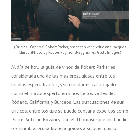
(Original Caption) Robert Parker, American wine critic and Jacques
Chirac. (Photo by Reuter Raymond/Sygma via Getty Images)
Al día de hoy, la guía de vinos de Robert Parker es
considerada una de las más prestigiosas entre los
medios especializados, y su creador es catalogado
como el mayor experto en vinos de los valles del
Ródano, California y Burdeos. Las puntuaciones de sus
críticos, entre los que se puede contar a expertos como
Pierre-Antoine Rovani y Daniel Thomasespueden hundir
o encumbrar a una bodega gracias a su buen gusto.