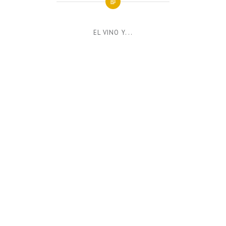
EL VINO Y...