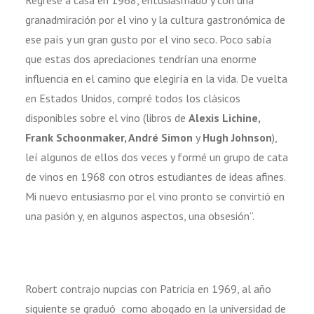
granadmiración por el vino y la cultura gastronómica de
ese país y un gran gusto por el vino seco. Poco sabía
que estas dos apreciaciones tendrían una enorme
influencia en el camino que elegiría en la vida. De vuelta
en Estados Unidos, compré todos los clásicos
disponibles sobre el vino (libros de
Alexis Lichine,
Frank Schoonmaker, André Simon
y
Hugh Johnson
),
leí algunos de ellos dos veces y formé un grupo de cata
de vinos en 1968 con otros estudiantes de ideas afines.
Mi nuevo entusiasmo por el vino pronto se convirtió en
una pasión y, en algunos aspectos, una obsesión”.
Robert contrajo nupcias con Patricia en 1969, al año
siguiente se graduó como abogado en la universidad de