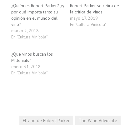
¿Quién es Robert Parker? ¿y
Robert Parker se retira de
por qué importa tanto su
la crítica de vinos
opinión en el mundo del
mayo 17, 2019
vino?
En "Cultura Vinícola"
marzo 2, 2018
En "Cultura Vinícola"
¿Qué vinos buscan los
Millenials?
enero 31, 2018
En "Cultura Vinícola"
El vino de Robert Parker
The Wine Advocate