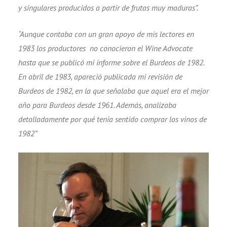
y singulares producidos a partir de frutas muy maduras”.
“Aunque contaba con un gran apoyo de mis lectores en
1983 los productores no conocieron el Wine Advocate
hasta que se publicó mi informe sobre el Burdeos de 1982.
En abril de 1983, apareció publicada mi revisión de
Burdeos de 1982, en la que señalaba que aquel era el mejor
año para Burdeos desde 1961. Además, analizaba
detalladamente por qué tenía sentido comprar los vinos de
1982”