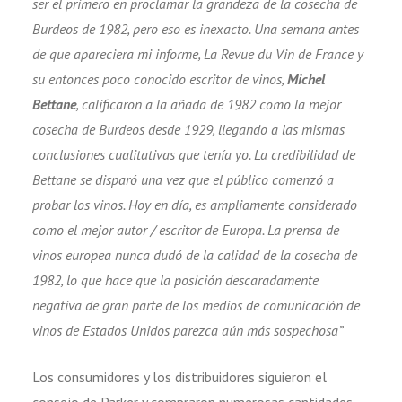
ser el primero en proclamar la grandeza de la cosecha de
Burdeos de 1982, pero eso es inexacto. Una semana antes
de que apareciera mi informe, La Revue du Vin de France y
su entonces poco conocido escritor de vinos,
Michel
Bettane
, calificaron a la añada de 1982 como la mejor
cosecha de Burdeos desde 1929, llegando a las mismas
conclusiones cualitativas que tenía yo. La credibilidad de
Bettane se disparó una vez que el público comenzó a
probar los vinos. Hoy en día, es ampliamente considerado
como el mejor autor / escritor de Europa. La prensa de
vinos europea nunca dudó de la calidad de la cosecha de
1982, lo que hace que la posición descaradamente
negativa de gran parte de los medios de comunicación de
vinos de Estados Unidos parezca aún más sospechosa”
Los consumidores y los distribuidores siguieron el