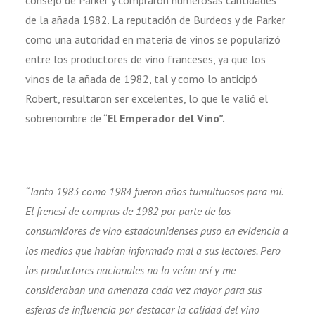
consejo de Parker y compraron numerosas cantidades
de la añada 1982. La reputación de Burdeos y de Parker
como una autoridad en materia de vinos se popularizó
entre los productores de vino franceses, ya que los
vinos de la añada de 1982, tal y como lo anticipó
Robert, resultaron ser excelentes, lo que le valió el
sobrenombre de “
El Emperador del Vino”.
“Tanto 1983 como 1984 fueron años tumultuosos para mí.
El frenesí de compras de 1982 por parte de los
consumidores de vino estadounidenses puso en evidencia a
los medios que habían informado mal a sus lectores. Pero
los productores nacionales no lo veían así y me
consideraban una amenaza cada vez mayor para sus
esferas de influencia por destacar la calidad del vino