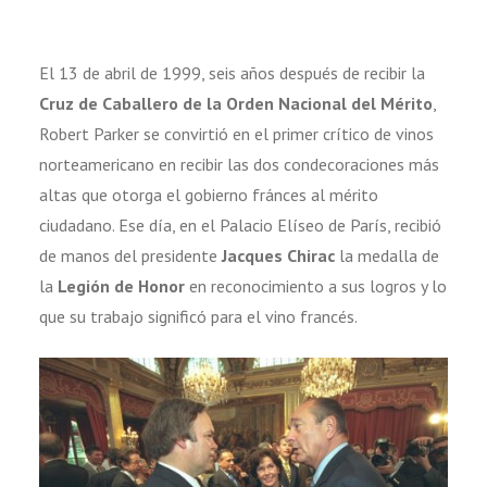
El 13 de abril de 1999, seis años después de recibir la
Cruz de Caballero de la Orden Nacional del Mérito
,
Robert Parker se convirtió en el primer crítico de vinos
norteamericano en recibir las dos condecoraciones más
altas que otorga el gobierno fránces al mérito
ciudadano. Ese día, en el Palacio Elíseo de París, recibió
de manos del presidente
Jacques Chirac
la medalla de
la
Legión de Honor
en reconocimiento a sus logros y lo
que su trabajo significó para el vino francés.