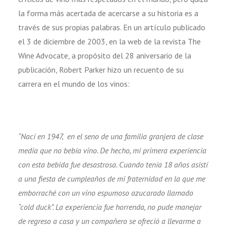
la forma más acertada de acercarse a su historia es a
través de sus propias palabras. En un artículo publicado
el 3 de diciembre de 2003, en la web de la revista The
Wine Advocate, a propósito del 28 aniversario de la
publicación, Robert Parker hizo un recuento de su
carrera en el mundo de los vinos:
“Nací en 1947, en el seno de una familia granjera de clase
media que no bebía vino. De hecho, mi primera experiencia
con esta bebida fue desastrosa. Cuando tenía 18 años asistí
a una fiesta de cumpleaños de mi fraternidad en la que me
emborraché con un vino espumoso azucarado llamado
“cold duck”. La experiencia fue horrenda, no pude manejar
de regreso a casa y un compañero se ofreció a llevarme a