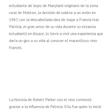
estudiante de leyes de Maryland originario de la zona
rural de Mokton, la decisión de subirse a un avión en
1967, con la descabellada idea de viajar a Francia tras
Patricia, el gran amor de su vida durante su estancia
estudiantil en Alsace, lo llevó a vivir una experiencia que
daría un giro a su vida al conocer el maravilloso vino
francés.
La historia de Robert Parker con el vino comenzó
gracias a la influencia de Patricia. Ella fue quien lo inició