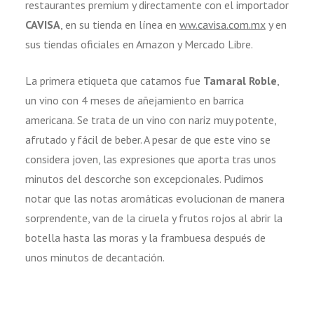
restaurantes premium y directamente con el importador
CAVISA
, en su tienda en línea en
ww.cavisa.com.mx
y en
sus tiendas oficiales en Amazon y Mercado Libre.
La primera etiqueta que catamos fue
Tamaral Roble
,
un vino con 4 meses de añejamiento en barrica
americana. Se trata de un vino con nariz muy potente,
afrutado y fácil de beber. A pesar de que este vino se
considera joven, las expresiones que aporta tras unos
minutos del descorche son excepcionales. Pudimos
notar que las notas aromáticas evolucionan de manera
sorprendente, van de la ciruela y frutos rojos al abrir la
botella hasta las moras y la frambuesa después de
unos minutos de decantación.