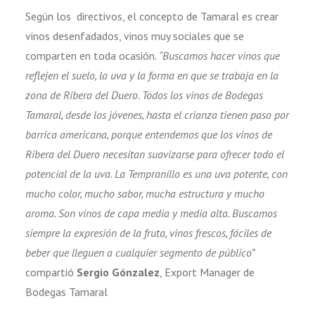
Según los directivos, el concepto de Tamaral es crear
vinos desenfadados, vinos muy sociales que se
comparten en toda ocasión.
“Buscamos hacer vinos que
reflejen el suelo, la uva y la forma en que se trabaja en la
zona de Ribera del Duero. Todos los vinos de Bodegas
Tamaral, desde los jóvenes, hasta el crianza tienen paso por
barrica americana, porque entendemos que los vinos de
Ribera del Duero necesitan suavizarse para ofrecer todo el
potencial de la uva. La Tempranillo es una uva potente, con
mucho color, mucho sabor, mucha estructura y mucho
aroma. Son vinos de capa media y media alta. Buscamos
siempre la expresión de la fruta, vinos frescos, fáciles de
beber que lleguen a cualquier segmento de público”
compartió
Sergio Gónzalez
, Export Manager de
Bodegas Tamaral