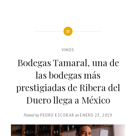
VINOS
Bodegas Tamaral, una de
las bodegas más
prestigiadas de Ribera del
Duero llega a México
Posted by
PEDRO ESCOBAR
on
ENERO 23, 2019