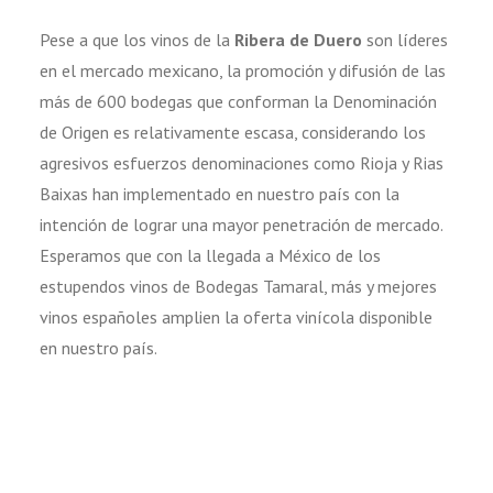
Pese a que los vinos de la
Ribera de Duero
son líderes
en el mercado mexicano, la promoción y difusión de las
más de 600 bodegas que conforman la Denominación
de Origen es relativamente escasa, considerando los
agresivos esfuerzos denominaciones como Rioja y Rias
Baixas han implementado en nuestro país con la
intención de lograr una mayor penetración de mercado.
Esperamos que con la llegada a México de los
estupendos vinos de Bodegas Tamaral, más y mejores
vinos españoles amplien la oferta vinícola disponible
en nuestro país.