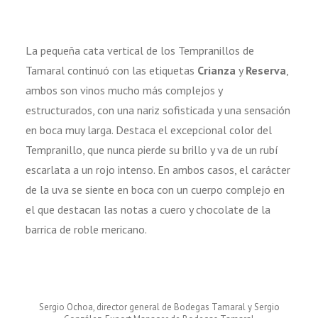
La pequeña cata vertical de los Tempranillos de
Tamaral continuó con las etiquetas
Crianza
y
Reserva
,
ambos son vinos mucho más complejos y
estructurados, con una nariz sofisticada y una sensación
en boca muy larga. Destaca el excepcional color del
Tempranillo, que nunca pierde su brillo y va de un rubí
escarlata a un rojo intenso. En ambos casos, el carácter
de la uva se siente en boca con un cuerpo complejo en
el que destacan las notas a cuero y chocolate de la
barrica de roble mericano.
Sergio Ochoa, director general de Bodegas Tamaral y Sergio