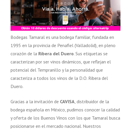
Bodegas Tamaral es una bodega familiar, fundada en
1995 en la provincia de Penafiel (Valladolid), en pleno
corazón de la
Ribera del Duero
. Sus etiquetas se
caracterizan por ser vinos dinámicos, que reflejan el
potencial del Tempranillo y la personalidad que
caracteriza a todos los vinos de la D.O. Ribera del
Duero.
Gracias a la invitación de
CAVISA
, distribuidor de la
bodega española en México, pudimos conocer la calidad
y oferta de los Buenos Vinos con los que Tamaral busca
posicionarse en el mercado nacional. Nuestros