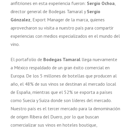
anfitriones en esta experiencia fueron:
Sergio Ochoa
,
director general de Bodegas Tamaral y
Sergio
Gónzalez
, Export Manager de la marca, quienes
aprovecharon su visita a nuestro país para compartir
experiencias con medios especializados en el mundo del
vino.
El portafolio de
Bodegas Tamaral
llega nuevamente
a México respaldado de un gran éxito comercial en
Europa. De los 5 millones de botellas que producen al
año, el 48% de sus vinos se destinan al mercado local
de España, mientras que el 52% se exporta a países
como Suecia y Suiza donde son líderes del mercado.
Nuestro país es el tercer mercado para la denominación
de origen Ribera del Duero, por lo que buscan
comercializar sus vinos en hoteles boutique,