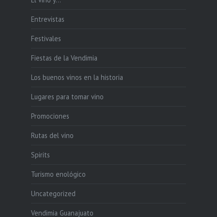
Entrevistas
Festivales
Fiestas de la Vendimia
Los buenos vinos en la historia
Lugares para tomar vino
Promociones
Rutas del vino
Spirits
Turismo enológico
Uncategorized
Vendimia Guanajuato