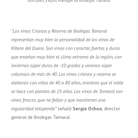
González, Export Manager de Bodegas Tamaral
“Los vinos Crianza y Reserva de Bodegas Tamaral
representan muy bien la personalidad de los vinos de
Ribera del Duero. Son vinos con caracter, fuertes y duros
que enseñan muy bien el clima extremo de la región, con
inviernos súper duros de -10 grados y veranos súper
calurosos de más de 40. Los vinos crianza y reserva se
elaboran con viñas de 40 a 80 años, mientras que el roble
se hace con plantas de 25 años. Los vinos de Tamaral son
vinos frescos, que no fallan y que mantienen una
regularidad estupenda”
señaló
Sergio Ochoa
, director
general de Bodegas Tamaral.