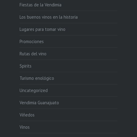
Fiestas de la Vendimia
Los buenos vinos en la historia
Lugares para tomar vino
Promociones
Rutas del vino
Spirits
Turismo enológico
Uncategorized
Vendimia Guanajuato
Viñedos
Vinos