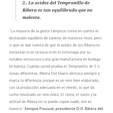
2.. La acidez del Tempranillo de
Ribera es tan equilibrada que no
molesta.
“La mayoría de la gente tampoco toma en cuenta el
destacado equilibrio de taninos de nuestros vinos, pero
sí que se dan cuenta de que la acidez de los Ribera no
molestan ni en la boca ni en el estomago por su
notable estructura y una gran manufactura en bodega
en barrica,
Cuando usted prueba el Tempranillo de 5 o
zonas diferentes, Ribera Del Duero destaca siempre y
marca la diferencia, porque es un vino bien elaborado,
con la producción adecuada en el viñedo, lo que da
como resultado un vino único. El clima, el suelo y la
altitud de Ribera no lo puede copiar nadie, ese es
nuestro
“.
Enrique Pascual, presidente D.O. Ribera del