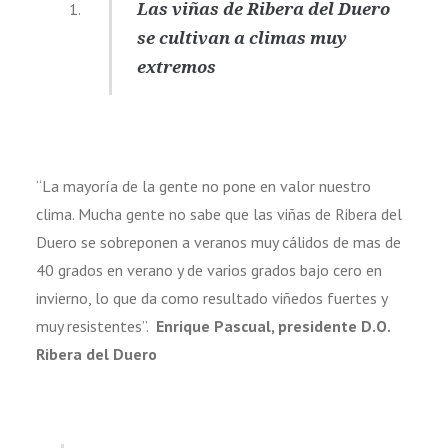
Las viñas de Ribera del Duero
se cultivan a climas muy
extremos
“La mayoría de la gente no pone en valor nuestro
clima. Mucha gente no sabe que las viñas de Ribera del
Duero se sobreponen a veranos muy cálidos de mas de
40 grados en verano y de varios grados bajo cero en
invierno, lo que da como resultado viñedos fuertes y
muy resistentes”.
Enrique Pascual, presidente D.O.
Ribera del Duero