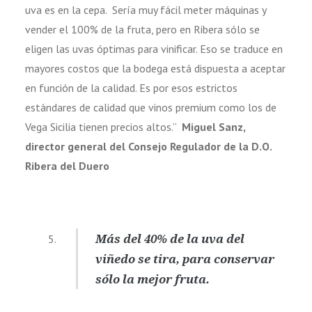
uva es en la cepa. Sería muy fácil meter máquinas y
vender el 100% de la fruta, pero en Ribera sólo se
eligen las uvas óptimas para vinificar. Eso se traduce en
mayores costos que la bodega está dispuesta a aceptar
en función de la calidad. Es por esos estrictos
estándares de calidad que vinos premium como los de
Vega Sicilia tienen precios altos.”
Miguel Sanz,
director general del Consejo Regulador de la D.O.
Ribera del Duero
Más del 40% de la uva del
viñedo se tira, para conservar
sólo la mejor fruta.