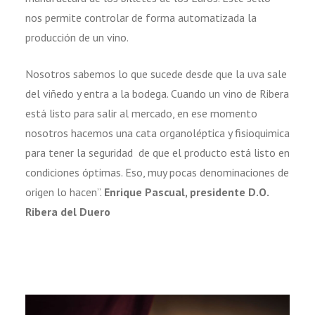
nos permite controlar de forma automatizada la
producción de un vino.
Nosotros sabemos lo que sucede desde que la uva sale
del viñedo y entra a la bodega. Cuando un vino de Ribera
está listo para salir al mercado, en ese momento
nosotros hacemos una cata organoléptica y fisioquimica
para tener la seguridad de que el producto está listo en
condiciones óptimas. Eso, muy pocas denominaciones de
origen lo hacen”.
Enrique Pascual, presidente D.O.
Ribera del Duero