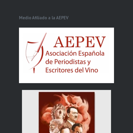
Medio Afiliado a la AEPEV