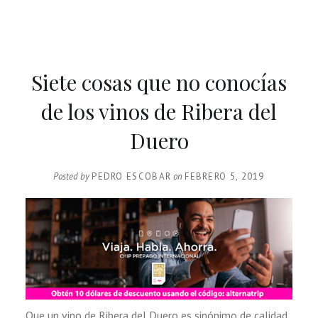
Siete cosas que no conocías
de los vinos de Ribera del
Duero
Posted by
PEDRO ESCOBAR
on
FEBRERO 5, 2019
Que un vino de Ribera del Duero es sinónimo de calidad