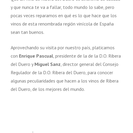
y que nunca te va a fallar, todo mundo lo sabe, pero
pocas veces reparamos en qué es lo que hace que los
vinos de esta renombrada región vinícola de España
sean tan buenos.
Aprovechando su visita por nuestro país, platicamos
con
Enrique Pascual
, presidente de la de la D.O. Ribera
del Duero y
Miguel Sanz
, director general del Consejo
Regulador de la D.O. Ribera del Duero, para conocer
algunas peculiaridades que hacen a los vinos de Ribera
del Duero, de los mejores del mundo.