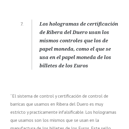
Los hologramas de certificación
de Ribera del Duero usan los
mismos controles que los de
papel moneda, como el que se
usa en el papel moneda de los
billetes de los Euros
“El sistema de control y certificación de control de
barricas que usamos en Ribera del Duero es muy
estricto y practicamente infalsificable. Los hologramas
que usamos son los mismos que se usan en la
manufactura de los billetes de los Euros. Este sello