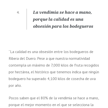
La vendimia se hace a mano,
porque la calidad es una
obsesión para los bodegueros
“La calidad es una obsesión entre los bodegueros de
Ribera del Duero. Pese a que nuestra normatividad
contempla un máximo de 7,000 kilos de fruta recogidos
por hectárea, el histórico que tenemos indica que ningún
bodeguero ha superado 4,100 kilos de cosecha de uva
por año.
Pocos saben que el 80% de la vendimia se hace a mano,
porque el mejor momento en el que se selecciona la