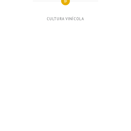
CULTURA VINÍCOLA