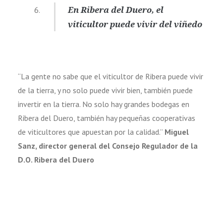
En Ribera del Duero, el
viticultor puede vivir del viñedo
“La gente no sabe que el viticultor de Ribera puede vivir
de la tierra, y no solo puede vivir bien, también puede
invertir en la tierra. No solo hay grandes bodegas en
Ribera del Duero, también hay pequeñas cooperativas
de viticultores que apuestan por la calidad.”
Miguel
Sanz, director general del Consejo Regulador de la
D.O. Ribera del Duero