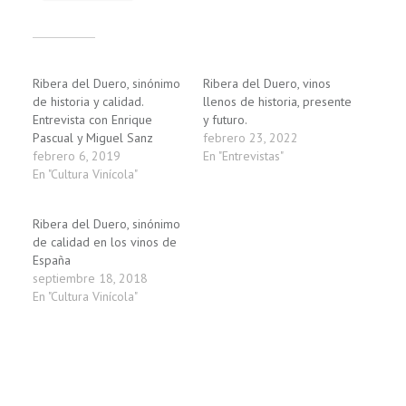
Relacionado
Ribera del Duero, sinónimo
Ribera del Duero, vinos
de historia y calidad.
llenos de historia, presente
Entrevista con Enrique
y futuro.
Pascual y Miguel Sanz
febrero 23, 2022
febrero 6, 2019
En "Entrevistas"
En "Cultura Vinícola"
Ribera del Duero, sinónimo
de calidad en los vinos de
España
septiembre 18, 2018
En "Cultura Vinícola"