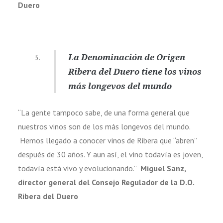
Duero
La Denominación de Origen
Ribera del Duero tiene los vinos
más longevos del mundo
“La gente tampoco sabe, de una forma general que
nuestros vinos son de los más longevos del mundo.
Hemos llegado a conocer vinos de Ribera que “abren”
después de 30 años. Y aun así, el vino todavía es joven,
todavía está vivo y evolucionando.”
Miguel Sanz,
director general del Consejo Regulador de la D.O.
Ribera del Duero