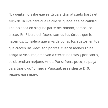
“La gente no sabe que se llega a tirar al suelo hasta el
40% de la uva para que la que se quede, sea de calidad.
Eso no pasa en ninguna parte del mundo, somos los
únicos. En Ribera del Duero somos los únicos que lo
hacemos. Considera que si ya de por si, los suelos en los
que crecen las vides son pobres, cuanta menos fruta
tenga la viña, mejores van a crecer las uvas y por tanto,
se obtendrán mejores vinos. Por si fuera poco, se paga
para tirar uva. ”
Enrique Pascual, presidente D.O.
Ribera del Duero