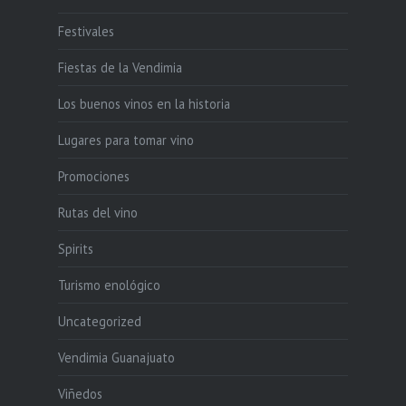
Festivales
Fiestas de la Vendimia
Los buenos vinos en la historia
Lugares para tomar vino
Promociones
Rutas del vino
Spirits
Turismo enológico
Uncategorized
Vendimia Guanajuato
Viñedos