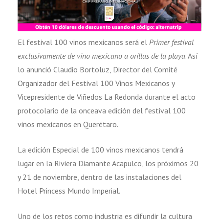
El festival 100 vinos mexicanos será el
Primer festival
exclusivamente de vino mexicano a orillas de la playa
. Así
lo anunció Claudio Bortoluz, Director del Comité
Organizador del Festival 100 Vinos Mexicanos y
Vicepresidente de Viñedos La Redonda durante el acto
protocolario de la onceava edición del festival 100
vinos mexicanos en Querétaro.
La edición Especial de 100 vinos mexicanos tendrá
lugar en la Riviera Diamante Acapulco, los próximos 20
y 21 de noviembre, dentro de las instalaciones del
Hotel Princess Mundo Imperial.
Uno de los retos como industria es difundir la cultura