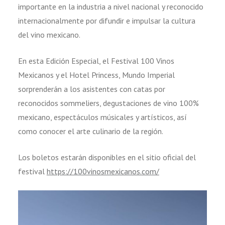
importante en la industria a nivel nacional y reconocido
internacionalmente por difundir e impulsar la cultura
del vino mexicano.
En esta Edición Especial, el Festival 100 Vinos
Mexicanos y el Hotel Princess, Mundo Imperial
sorprenderán a los asistentes con catas por
reconocidos sommeliers, degustaciones de vino 100%
mexicano, espectáculos músicales y artísticos, así
como conocer el arte culinario de la región.
Los boletos estarán disponibles en el sitio oficial del
festival
https://100vinosmexicanos.com/