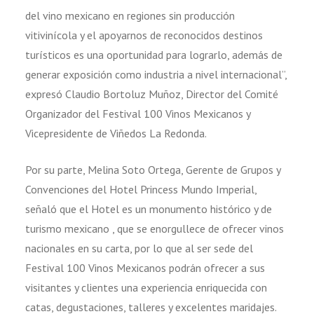
del vino mexicano en regiones sin producción
vitivinícola y el apoyarnos de reconocidos destinos
turísticos es una oportunidad para lograrlo, además de
generar exposición como industria a nivel internacional”,
expresó Claudio Bortoluz Muñoz, Director del Comité
Organizador del Festival 100 Vinos Mexicanos y
Vicepresidente de Viñedos La Redonda.
Por su parte, Melina Soto Ortega, Gerente de Grupos y
Convenciones del Hotel Princess Mundo Imperial,
señaló que el Hotel es un monumento histórico y de
turismo mexicano , que se enorgullece de ofrecer vinos
nacionales en su carta, por lo que al ser sede del
Festival 100 Vinos Mexicanos podrán ofrecer a sus
visitantes y clientes una experiencia enriquecida con
catas, degustaciones, talleres y excelentes maridajes.