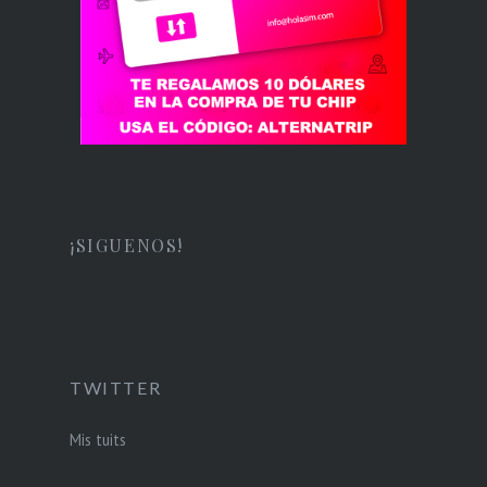
¡SIGUENOS!
TWITTER
Mis tuits