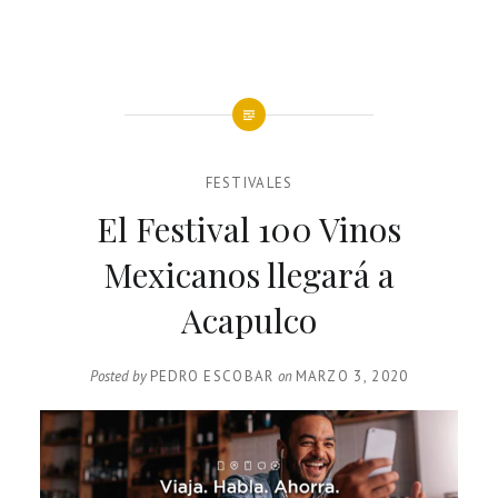
FESTIVALES
El Festival 100 Vinos
Mexicanos llegará a
Acapulco
Posted by
PEDRO ESCOBAR
on
MARZO 3, 2020