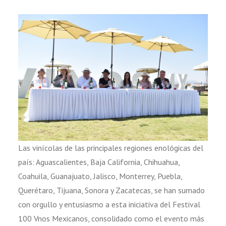
Las vinícolas de las principales regiones enológicas del
país: Aguascalientes, Baja California, Chihuahua,
Coahuila, Guanajuato, Jalisco, Monterrey, Puebla,
Querétaro, Tijuana, Sonora y Zacatecas, se han sumado
con orgullo y entusiasmo a esta iniciativa del Festival
100 Vnos Mexicanos, consolidado como el evento más