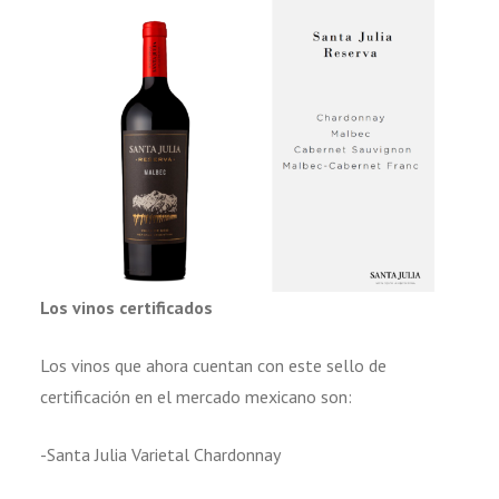
Los vinos certificados
Los vinos que ahora cuentan con este sello de
certificación en el mercado mexicano son:
-Santa Julia Varietal Chardonnay