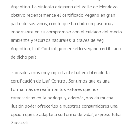
Argentina. La vinícola originaria del valle de Mendoza
obtuvo recientemente el certificado vegano en gran
parte de sus vinos, con lo que ha dado un paso muy
importante en su compromiso con el cuidado del medio
ambiente y recursos naturales, a través de Veg
Argentina, Liaf Control; primer sello vegano certificado
de dicho país.
“Consideramos muy importante haber obtenido la
certificación de Liaf Control. Sentimos que es una
forma más de reafirmar los valores que nos
caracterizan en la bodega, y, además, nos da mucha
ilusión poder ofrecerles a nuestros consumidores una
opción que se adapte a su forma de vida”, expresó Julia
Zuccardi.