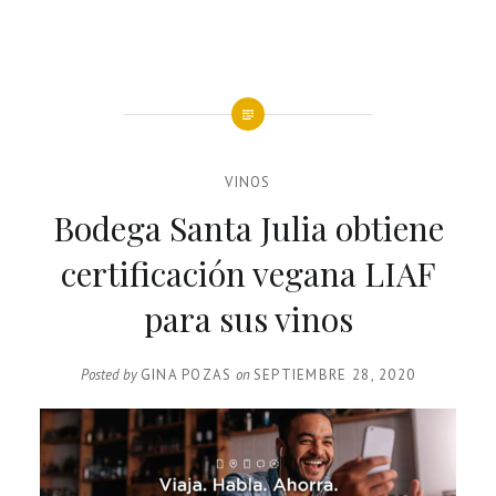
VINOS
Bodega Santa Julia obtiene
certificación vegana LIAF
para sus vinos
Posted by
GINA POZAS
on
SEPTIEMBRE 28, 2020