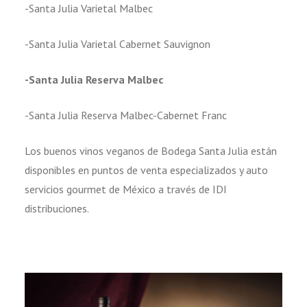
-Santa Julia Varietal Malbec
-Santa Julia Varietal Cabernet Sauvignon
-Santa Julia Reserva Malbec
-Santa Julia Reserva Malbec-Cabernet Franc
Los buenos vinos veganos de Bodega Santa Julia están
disponibles en puntos de venta especializados y auto
servicios gourmet de México a través de IDI
distribuciones.