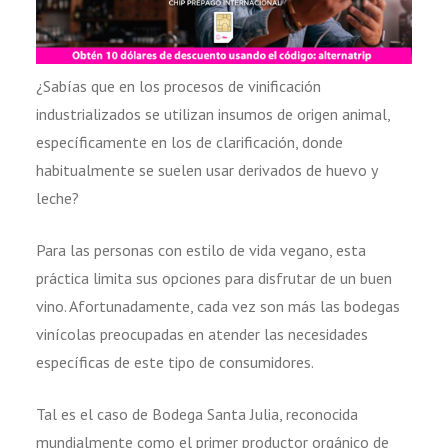
¿Sabías que en los procesos de vinificación
industrializados se utilizan insumos de origen animal,
específicamente en los de clarificación, donde
habitualmente se suelen usar derivados de huevo y
leche?
Para las personas con estilo de vida vegano, esta
práctica limita sus opciones para disfrutar de un buen
vino. Afortunadamente, cada vez son más las bodegas
vinícolas preocupadas en atender las necesidades
específicas de este tipo de consumidores.
Tal es el caso de Bodega Santa Julia, reconocida
mundialmente como el primer productor orgánico de