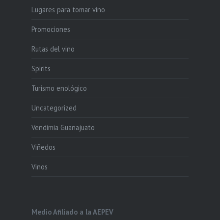
Lugares para tomar vino
Promociones
Rutas del vino
Spirits
Turismo enológico
Uncategorized
Vendimia Guanajuato
Viñedos
Vinos
Medio Afiliado a la AEPEV