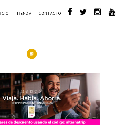
NICIO
TIENDA
CONTACTO