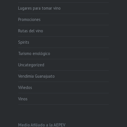
Lugares para tomar vino
Promociones
Rutas del vino
Spirits
Turismo enológico
Uncategorized
Vendimia Guanajuato
Viñedos
Vinos
Medio Afiliado a la AEPEV