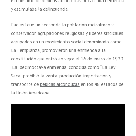
el consumo de bebidas alcohólicas provocaba demencia
y estimulaba la delincuencia.
Fue así que un sector de la población radicalmente
conservador, agrupaciones religiosas y líderes sindicales
agrupados en un movimiento social denominado como
La Templanza, promovieron una enmienda a la
constitución que entró en vigor el 16 de enero de 1920.
La decimoctava enmienda, conocida como “La Ley
Seca” prohibió la venta, producción, importación y
transporte de
bebidas alcohólicas
en los 48 estados de
la Unión Americana.