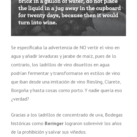
Se especificaba la advertencia de NO vertir el vino en
agua y añadir levaduras y jarabe de maíz, pues de lo
contrario, los ladrillos de vino disueltos en agua
podrían fermentar y transformarse en estilos de vino
que iban desde una imitación de vino Riesling, Clarete,
Borgoña y hasta cosas como porto. Y nadie quería eso
¿verdad?
Gracias a los ladrillos de concentrado de uva, Bodegas
históricas como
Beringer
lograron sobrevivir los años
de la prohibición y salvar sus viñedos.