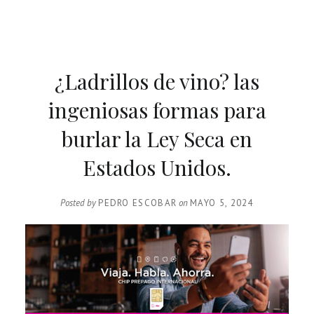
¿Ladrillos de vino? las
ingeniosas formas para
burlar la Ley Seca en
Estados Unidos.
Posted by
PEDRO ESCOBAR
on
MAYO 5, 2024