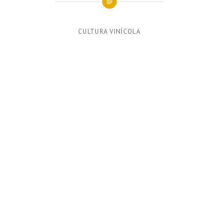
CULTURA VINÍCOLA