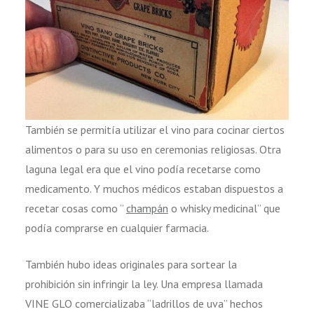
También se permitía utilizar el vino para cocinar ciertos
alimentos o para su uso en ceremonias religiosas. Otra
laguna legal era que el vino podía recetarse como
medicamento. Y muchos médicos estaban dispuestos a
recetar cosas como ”
champán
o whisky medicinal” que
podía comprarse en cualquier farmacia.
También hubo ideas originales para sortear la
prohibición sin infringir la ley. Una empresa llamada
VINE GLO comercializaba “ladrillos de uva” hechos