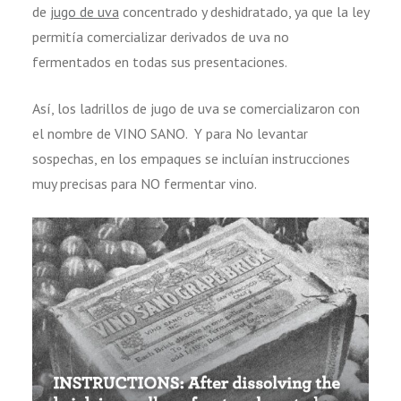
de
jugo de uva
concentrado y deshidratado, ya que la ley
permitía comercializar derivados de uva no
fermentados en todas sus presentaciones.
Así, los ladrillos de jugo de uva se comercializaron con
el nombre de VINO SANO. Y para No levantar
sospechas, en los empaques se incluían instrucciones
muy precisas para NO fermentar vino.