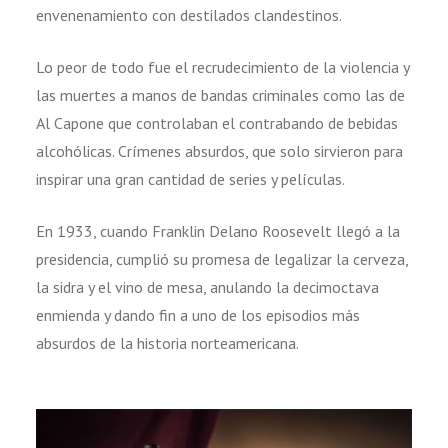
envenenamiento con destilados clandestinos.
Lo peor de todo fue el recrudecimiento de la violencia y
las muertes a manos de bandas criminales como las de
Al Capone que controlaban el contrabando de bebidas
alcohólicas. Crímenes absurdos, que solo sirvieron para
inspirar una gran cantidad de series y películas.
En 1933, cuando Franklin Delano Roosevelt llegó a la
presidencia, cumplió su promesa de legalizar la cerveza,
la sidra y el vino de mesa, anulando la decimoctava
enmienda y dando fin a uno de los episodios más
absurdos de la historia norteamericana.