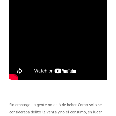
Sin embargo, la gente no dejó de beber. Como solo se
consideraba delito la venta y no el consumo, en lugar