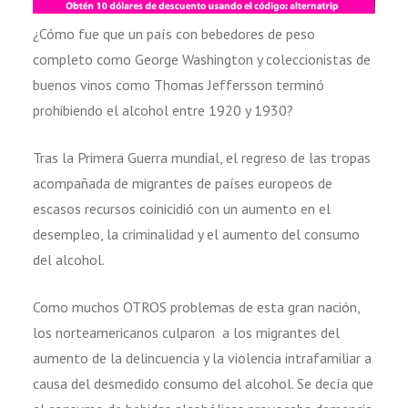
¿Cómo fue que un país con bebedores de peso
completo como George Washington y coleccionistas de
buenos vinos como Thomas Jeffersson terminó
prohibiendo el alcohol entre 1920 y 1930?
Tras la Primera Guerra mundial, el regreso de las tropas
acompañada de migrantes de países europeos de
escasos recursos coinicidió con un aumento en el
desempleo, la criminalidad y el aumento del consumo
del alcohol.
Como muchos OTROS problemas de esta gran nación,
los norteamericanos culparon a los migrantes del
aumento de la delincuencia y la violencia intrafamiliar a
causa del desmedido consumo del alcohol. Se decía que