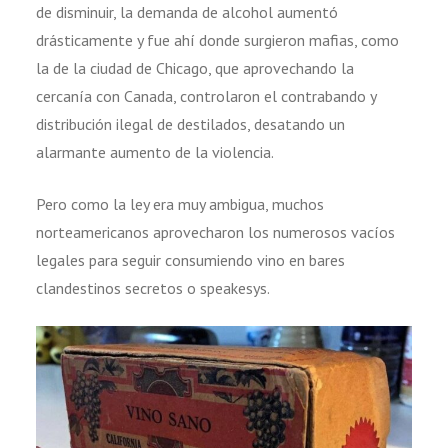
de disminuir, la demanda de alcohol aumentó
drásticamente y fue ahí donde surgieron mafias, como
la de la ciudad de Chicago, que aprovechando la
cercanía con Canada, controlaron el contrabando y
distribución ilegal de destilados, desatando un
alarmante aumento de la violencia.
Pero como la ley era muy ambigua, muchos
norteamericanos aprovecharon los numerosos vacíos
legales para seguir consumiendo vino en bares
clandestinos secretos o speakesys.