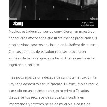
Muchos estadounidenses se convirtieron en maestros
bodegueros aficionados que literalmente producían sus
propios vinos caseros en tinas o en la bañera de su casa.
Cientos de miles de estadounidenses produjeron
su
“vino de la casa
” gracias a las instrucciones de este
ingenioso producto.
Tras poco más de una década de su implementación, la
Ley Seca demostró ser un fracaso. El consumo se redujo
tan solo en una quinta parte, pero privó a Estados
Unidos de los recursos de su quinta industria en
importancia y provocó miles de muertes a causa de