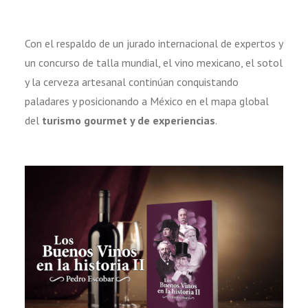
Con el respaldo de un jurado internacional de expertos y
un concurso de talla mundial, el vino mexicano, el sotol
y la cerveza artesanal continúan conquistando
paladares y posicionando a México en el mapa global
del
turismo gourmet y de experiencias
.