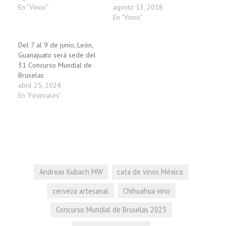
En "Vinos"
agosto 13, 2018
En "Vinos"
Del 7 al 9 de junio, León,
Guanajuato será sede del
31 Concurso Mundial de
Bruselas
abril 25, 2024
En "Festivales"
Andreas Kubach MW
cata de vinos México
cerveza artesanal
Chihuahua vino
Concurso Mundial de Bruselas 2025