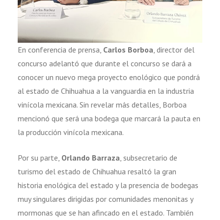
En conferencia de prensa,
Carlos Borboa
, director del
concurso adelantó que durante el concurso se dará a
conocer un nuevo mega proyecto enológico que pondrá
al estado de Chihuahua a la vanguardia en la industria
vinícola mexicana. Sin revelar más detalles, Borboa
mencionó que será una bodega que marcará la pauta en
la producción vinícola mexicana.
Por su parte,
Orlando Barraza
, subsecretario de
turismo del estado de Chihuahua resaltó la gran
historia enológica del estado y la presencia de bodegas
muy singulares dirigidas por comunidades menonitas y
mormonas que se han afincado en el estado. También