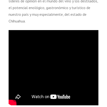
líderes de opinión en el mundo del vino y los destilados,
el potencial enológico, gastronómico y turístico de
nuestro país y muy especialmente, del estado de
Chihuahua.