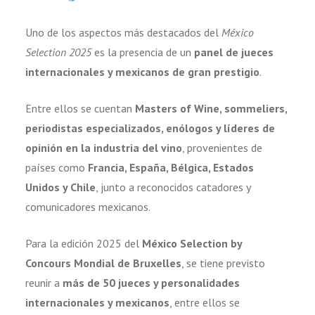
Uno de los aspectos más destacados del
México
Selection 2025
es la presencia de un
panel de jueces
internacionales y mexicanos de gran prestigio
.
Entre ellos se cuentan
Masters of Wine, sommeliers,
periodistas especializados, enólogos y líderes de
opinión en la industria del vino
, provenientes de
países como
Francia, España, Bélgica, Estados
Unidos y Chile
, junto a reconocidos catadores y
comunicadores mexicanos.
Para la edición 2025 del
México Selection by
Concours Mondial de Bruxelles
, se tiene previsto
reunir a
más de 50 jueces y personalidades
internacionales y mexicanos
, entre ellos se