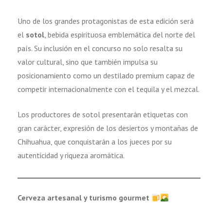
Uno de los grandes protagonistas de esta edición será
el
sotol
, bebida espirituosa emblemática del norte del
país. Su inclusión en el concurso no solo resalta su
valor cultural, sino que también impulsa su
posicionamiento como un destilado premium capaz de
competir internacionalmente con el tequila y el mezcal.
Los productores de sotol presentarán etiquetas con
gran carácter, expresión de los desiertos y montañas de
Chihuahua, que conquistarán a los jueces por su
autenticidad y riqueza aromática.
Cerveza artesanal y turismo gourmet