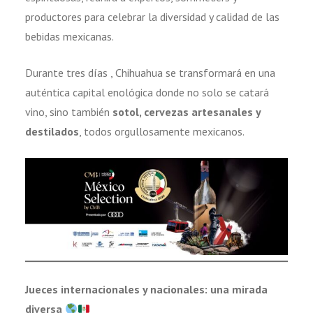
productores para celebrar la diversidad y calidad de las
bebidas mexicanas.
Durante tres días , Chihuahua se transformará en una
auténtica capital enológica donde no solo se catará
vino, sino también
sotol, cervezas artesanales y
destilados
, todos orgullosamente mexicanos.
Jueces internacionales y nacionales: una mirada
diversa