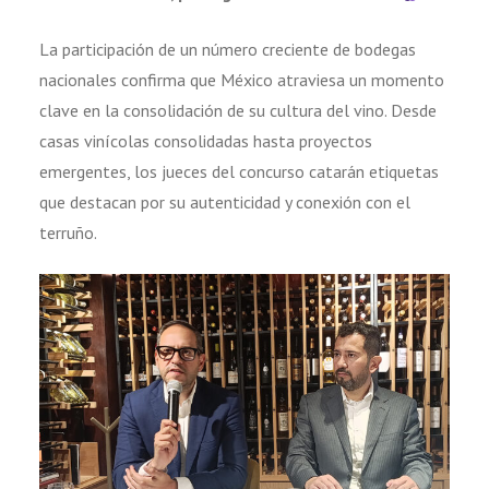
La participación de un número creciente de bodegas
nacionales confirma que México atraviesa un momento
clave en la consolidación de su cultura del vino. Desde
casas vinícolas consolidadas hasta proyectos
emergentes, los jueces del concurso catarán etiquetas
que destacan por su autenticidad y conexión con el
terruño.