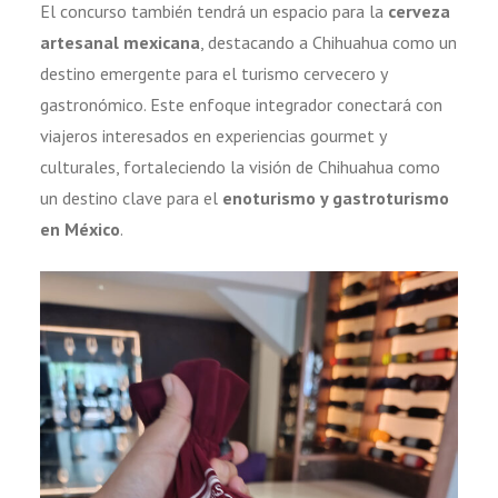
El concurso también tendrá un espacio para la
cerveza
artesanal mexicana
, destacando a Chihuahua como un
destino emergente para el turismo cervecero y
gastronómico. Este enfoque integrador conectará con
viajeros interesados en experiencias gourmet y
culturales, fortaleciendo la visión de Chihuahua como
un destino clave para el
enoturismo y gastroturismo
en México
.