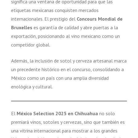
significa una ventana de oportunidad para que las
etiquetas mexicanas conquisten mercados
internacionales. El prestigio del
Concours Mondial de
Bruxelles
es garantía de calidad y abre puertas a la
exportación, posicionando al vino mexicano como un
competidor global.
Además, la inclusión de sotol y cerveza artesanal marca
un precedente histórico en el concurso, consolidando a
México como un país con una amplia diversidad
enológica y cultural.
El
México Selection 2025 en Chihuahua
no solo
premiará vinos, sotoles y cervezas, sino que también es
una vitrina internacional para mostrar a los grandes