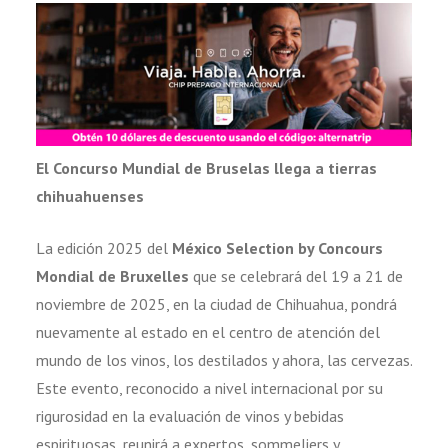
El Concurso Mundial de Bruselas llega a tierras
chihuahuenses
La edición 2025 del
México Selection by Concours
Mondial de Bruxelles
que se celebrará del 19 a 21 de
noviembre de 2025, en la ciudad de Chihuahua, pondrá
nuevamente al estado en el centro de atención del
mundo de los vinos, los destilados y ahora, las cervezas.
Este evento, reconocido a nivel internacional por su
rigurosidad en la evaluación de vinos y bebidas
espirituosas, reunirá a expertos, sommeliers y