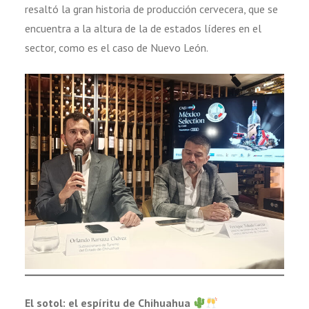
resaltó la gran historia de producción cervecera, que se
encuentra a la altura de la de estados líderes en el
sector, como es el caso de Nuevo León.
El sotol: el espíritu de Chihuahua