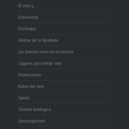
El vino y…
Entrevistas
Festivales
Fiestas de la Vendimia
Los buenos vinos en la historia
Lugares para tomar vino
Promociones
Rutas del vino
Spirits
Turismo enológico
Uncategorized