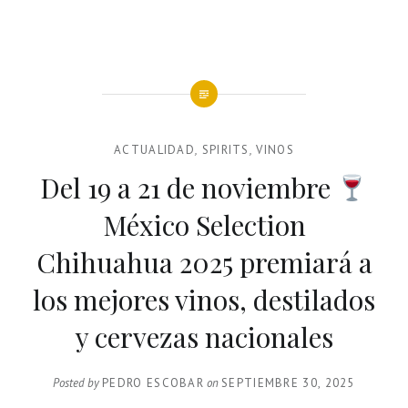
ACTUALIDAD
,
SPIRITS
,
VINOS
Del 19 a 21 de noviembre
México Selection
Chihuahua 2025 premiará a
los mejores vinos, destilados
y cervezas nacionales
Posted by
PEDRO ESCOBAR
on
SEPTIEMBRE 30, 2025