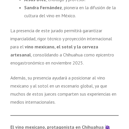
Sandra Fernández
, pionera en la difusión de la
cultura del vino en México.
La presencia de este jurado permitirá garantizar
imparcialidad, rigor técnico y proyección internacional
para el
vino mexicano, el sotol y la cerveza
artesanal
, consolidando a Chihuahua como epicentro
enogastronómico en noviembre 2025.
Además, su presencia ayudará a posicionar al vino
mexicano y al sotol en un escenario global, ya que
muchos de estos jueces comparten sus experiencias en
medios internacionales.
El vino mexicano, protagonista en Chihuahua