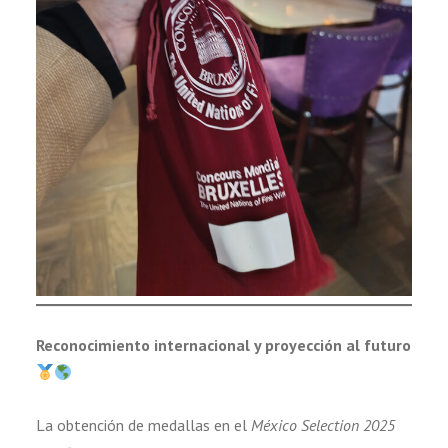
Reconocimiento internacional y proyección al futuro
La obtención de medallas en el
México Selection 2025