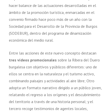
hacer balance de las actuaciones desarrolladas en el
ámbito de la promoción turística, enmarcadas en el
convenio firmado hace poco más de un año con la
Sociedad para el Desarrollo de la Provincia de Burgos
(SODEBUR), dentro del programa de dinamización
económica del medio rural.
Entre las acciones de este nuevo concepto destacan
tres vídeos promocionales
sobre la Ribera del Duero
burgalesa con objetivos y públicos diferentes: uno de
ellos se centra en la naturaleza y el turismo activo,
combinando paisajes y actividades al aire libre; Otro
adopta un formato narrativo dirigido a un público joven,
relatando el regreso a los orígenes y el descubrimiento
del territorio a través de una historia personal; y el
tercero recoge testimonios de agentes locales,