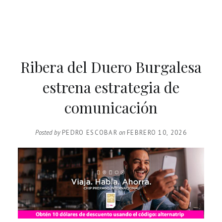
Ribera del Duero Burgalesa
estrena estrategia de
comunicación
Posted by
PEDRO ESCOBAR
on
FEBRERO 10, 2026