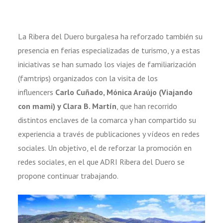
La Ribera del Duero burgalesa ha reforzado también su
presencia en ferias especializadas de turismo, y a estas
iniciativas se han sumado los viajes de familiarización
(famtrips) organizados con la visita de los
influencers
Carlo Cuñado, Mónica Araújo (Viajando
con mami) y Clara B. Martín
, que han recorrido
distintos enclaves de la comarca y han compartido su
experiencia a través de publicaciones y vídeos en redes
sociales. Un objetivo, el de reforzar la promoción en
redes sociales, en el que ADRI Ribera del Duero se
propone continuar trabajando.