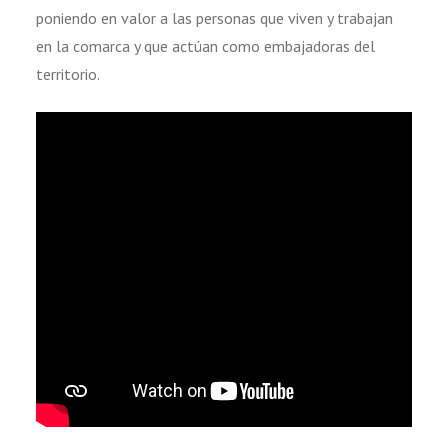
poniendo en valor a las personas que viven y trabajan
en la comarca y que actúan como embajadoras del
territorio.