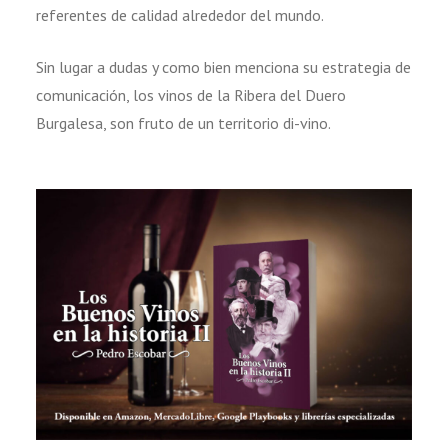
referentes de calidad alrededor del mundo.
Sin lugar a dudas y como bien menciona su estrategia de
comunicación, los vinos de la Ribera del Duero
Burgalesa, son fruto de un territorio di-vino.