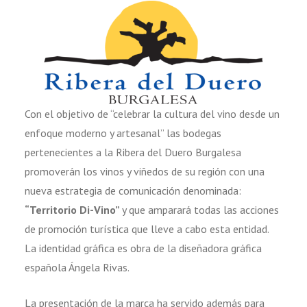
Con el objetivo de “celebrar la cultura del vino desde un
enfoque moderno y artesanal” las bodegas
pertenecientes a la Ribera del Duero Burgalesa
promoverán los vinos y viñedos de su región con una
nueva estrategia de comunicación denominada:
“Territorio Di-Vino”
y que amparará todas las acciones
de promoción turística que lleve a cabo esta entidad.
La identidad gráfica es obra de la diseñadora gráfica
española Ángela Rivas.
La presentación de la marca ha servido además para