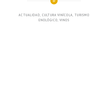
ACTUALIDAD
,
CULTURA VINÍCOLA
,
TURISMO
ENOLÓGICO
,
VINOS