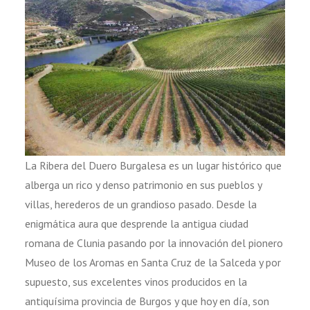
La Ribera del Duero Burgalesa es un lugar histórico que
alberga un rico y denso patrimonio en sus pueblos y
villas, herederos de un grandioso pasado. Desde la
enigmática aura que desprende la antigua ciudad
romana de Clunia pasando por la innovación del pionero
Museo de los Aromas en Santa Cruz de la Salceda y por
supuesto, sus excelentes vinos producidos en la
antiquísima provincia de Burgos y que hoy en día, son