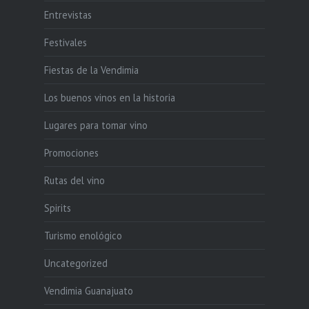
Entrevistas
Festivales
Fiestas de la Vendimia
Los buenos vinos en la historia
Lugares para tomar vino
Promociones
Rutas del vino
Spirits
Turismo enológico
Uncategorized
Vendimia Guanajuato