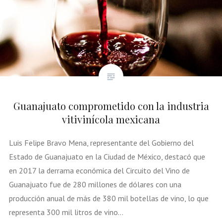
Guanajuato comprometido con la industria
vitivinícola mexicana
Luis Felipe Bravo Mena, representante del Gobierno del
Estado de Guanajuato en la Ciudad de México, destacó que
en 2017 la derrama económica del Circuito del Vino de
Guanajuato fue de 280 millones de dólares con una
producción anual de más de 380 mil botellas de vino, lo que
representa 300 mil litros de vino…