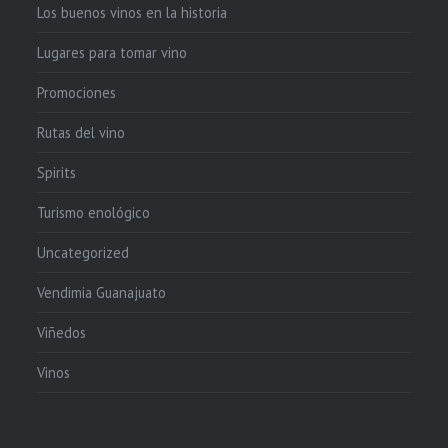
Los buenos vinos en la historia
Lugares para tomar vino
Promociones
Rutas del vino
Spirits
Turismo enológico
Uncategorized
Vendimia Guanajuato
Viñedos
Vinos