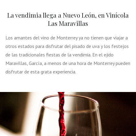
La vendimia llega a Nuevo León, en Vinícola
Las Maravillas
Los amantes del vino de Monterrey ya no tienen que viajar a
otros estados para disfrutar del pisado de uva y los festejos
de las tradicionales fiestas de la vendimia. En el ejido
Maravillas, García, a menos de una hora de Monterrey pueden
disfrutar de esta grata experiencia.