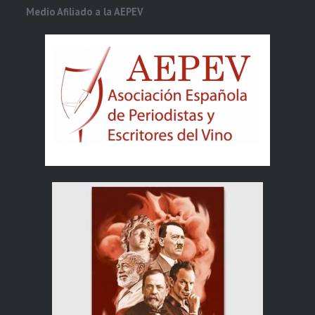
Medio Afiliado a la AEPEV