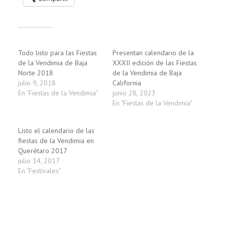
Relacionado
Todo listo para las Fiestas
Presentan calendario de la
de la Vendimia de Baja
XXXII edición de las Fiestas
Norte 2018
de la Vendimia de Baja
julio 9, 2018
California
En "Fiestas de la Vendimia"
junio 28, 2023
En "Fiestas de la Vendimia"
Listo el calendario de las
fiestas de la Vendimia en
Querétaro 2017
julio 14, 2017
En "Festivales"