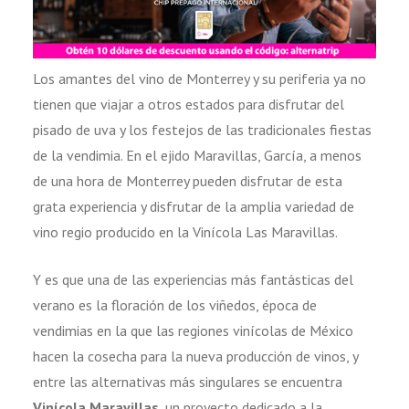
Los amantes del vino de Monterrey y su periferia ya no
tienen que viajar a otros estados para disfrutar del
pisado de uva y los festejos de las tradicionales fiestas
de la vendimia. En el ejido Maravillas, García, a menos
de una hora de Monterrey pueden disfrutar de esta
grata experiencia y disfrutar de la amplia variedad de
vino regio producido en la Vinícola Las Maravillas.
Y es que una de las experiencias más fantásticas del
verano es la floración de los viñedos, época de
vendimias en la que las regiones vinícolas de México
hacen la cosecha para la nueva producción de vinos, y
entre las alternativas más singulares se encuentra
Vinícola Maravillas
, un proyecto dedicado a la