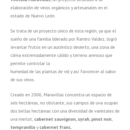
elaboración de vinos orgánicos y artesanales en el
estado de Nuevo León.
Se trata de un proyecto único de esta región, ya que el
sueño de una familia liderado por Ramiro Valdez, logró
levantar frutos en un auténtico desierto, una zona de
clima extremadamente cálido y terreno arenoso que
permite controlar la
humedad de las plantas de vid y así favorecer al sabor
de sus vinos.
Creado en 2006, Maravillas concentra un espacio de
seis hectáreas, no obstante, sus campos de uva ocupan
dos bellas hectáreas con una diversidad de varietales de
uva merlot,
cabernet sauvignon, syrah, pinot noir,
tempranillo
y
cabernet franc.