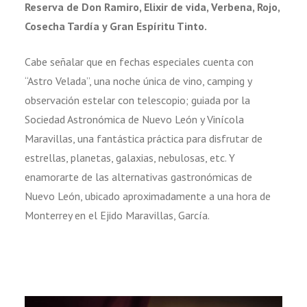
Reserva de Don Ramiro, Elixir de vida, Verbena, Rojo,
Cosecha Tardía y Gran Espíritu Tinto.
Cabe señalar que en fechas especiales cuenta con
“Astro Velada”, una noche única de vino, camping y
observación estelar con telescopio; guiada por la
Sociedad Astronómica de Nuevo León y Vinícola
Maravillas, una fantástica práctica para disfrutar de
estrellas, planetas, galaxias, nebulosas, etc. Y
enamorarte de las alternativas gastronómicas de
Nuevo León, ubicado aproximadamente a una hora de
Monterrey en el Ejido Maravillas, García.