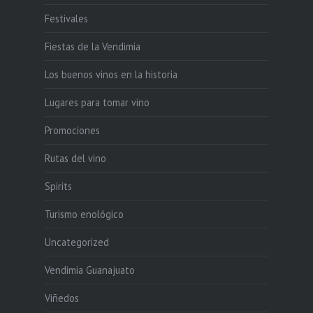
Festivales
Fiestas de la Vendimia
Los buenos vinos en la historia
Lugares para tomar vino
Promociones
Rutas del vino
Spirits
Turismo enológico
Uncategorized
Vendimia Guanajuato
Viñedos