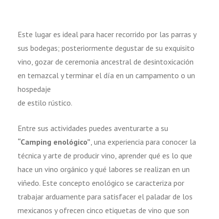
Este lugar es ideal para hacer recorrido por las parras y
sus bodegas; posteriormente degustar de su exquisito
vino, gozar de ceremonia ancestral de desintoxicación
en temazcal y terminar el día en un campamento o un
hospedaje
de estilo rústico.
Entre sus actividades puedes aventurarte a su
“Camping enológico”
, una experiencia para conocer la
técnica y arte de producir vino, aprender qué es lo que
hace un vino orgánico y qué labores se realizan en un
viñedo. Este concepto enológico se caracteriza por
trabajar arduamente para satisfacer el paladar de los
mexicanos y ofrecen cinco etiquetas de vino que son