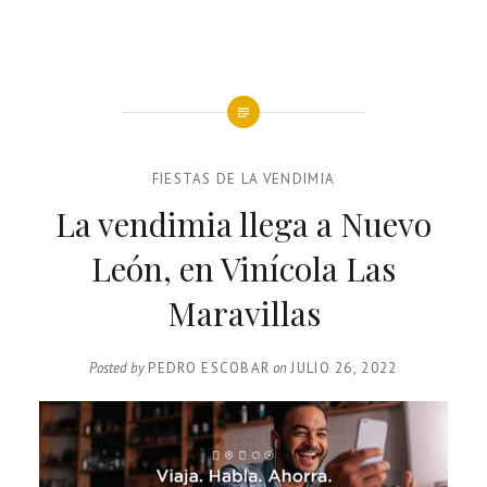
FIESTAS DE LA VENDIMIA
La vendimia llega a Nuevo
León, en Vinícola Las
Maravillas
Posted by
PEDRO ESCOBAR
on
JULIO 26, 2022