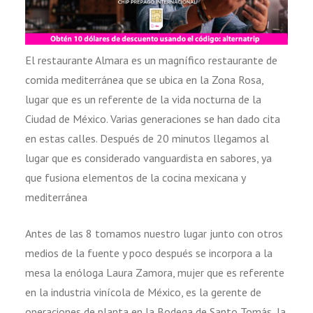
El restaurante Almara es un magnífico restaurante de
comida mediterránea que se ubica en la Zona Rosa,
lugar que es un referente de la vida nocturna de la
Ciudad de México. Varias generaciones se han dado cita
en estas calles. Después de 20 minutos llegamos al
lugar que es considerado vanguardista en sabores, ya
que fusiona elementos de la cocina mexicana y
mediterránea
Antes de las 8 tomamos nuestro lugar junto con otros
medios de la fuente y poco después se incorpora a la
mesa la enóloga Laura Zamora, mujer que es referente
en la industria vinícola de México, es la gerente de
operaciones de planta en la Bodega de Santo Tomás, la