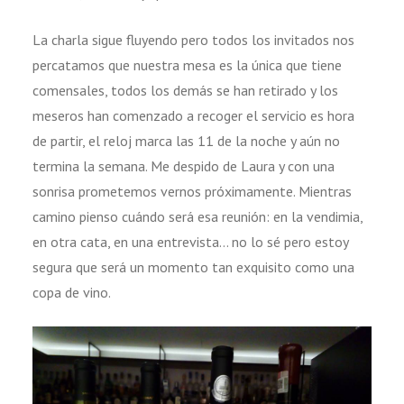
La charla sigue fluyendo pero todos los invitados nos
percatamos que nuestra mesa es la única que tiene
comensales, todos los demás se han retirado y los
meseros han comenzado a recoger el servicio es hora
de partir, el reloj marca las 11 de la noche y aún no
termina la semana. Me despido de Laura y con una
sonrisa prometemos vernos próximamente. Mientras
camino pienso cuándo será esa reunión: en la vendimia,
en otra cata, en una entrevista… no lo sé pero estoy
segura que será un momento tan exquisito como una
copa de vino.