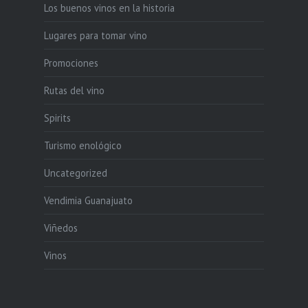
Los buenos vinos en la historia
Lugares para tomar vino
Promociones
Rutas del vino
Spirits
Turismo enológico
Uncategorized
Vendimia Guanajuato
Viñedos
Vinos