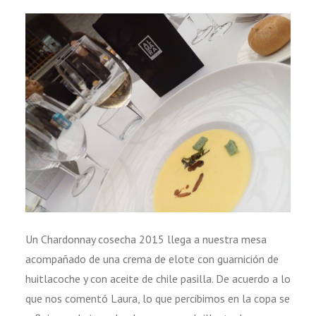
Un Chardonnay cosecha 2015 llega a nuestra mesa
acompañado de una crema de elote con guarnición de
huitlacoche y con aceite de chile pasilla. De acuerdo a lo
que nos comentó Laura, lo que percibimos en la copa se