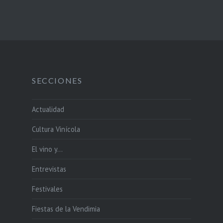
SECCIONES
Actualidad
Cultura Vinícola
El vino y…
Entrevistas
Festivales
Fiestas de la Vendimia