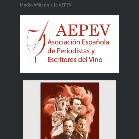
Medio Afiliado a la AEPEV