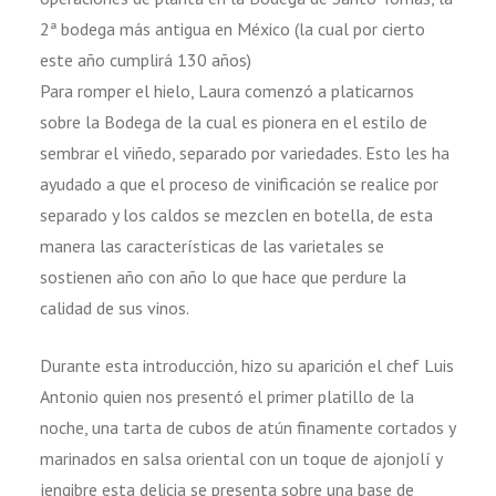
2ª bodega más antigua en México (la cual por cierto
este año cumplirá 130 años)
Para romper el hielo, Laura comenzó a platicarnos
sobre la Bodega de la cual es pionera en el estilo de
sembrar el viñedo, separado por variedades. Esto les ha
ayudado a que el proceso de vinificación se realice por
separado y los caldos se mezclen en botella, de esta
manera las características de las varietales se
sostienen año con año lo que hace que perdure la
calidad de sus vinos.
Durante esta introducción, hizo su aparición el chef Luis
Antonio quien nos presentó el primer platillo de la
noche, una tarta de cubos de atún finamente cortados y
marinados en salsa oriental con un toque de ajonjolí y
jengibre esta delicia se presenta sobre una base de