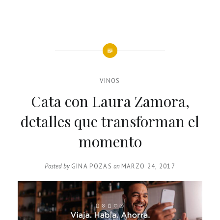
VINOS
Cata con Laura Zamora,
detalles que transforman el
momento
Posted by
GINA POZAS
on
MARZO 24, 2017