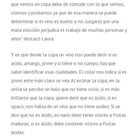
que vemos en copa debe de coincidir con lo que vemos,
olemos y probamos ya que de esa manera se puede
determinar si el vino es bueno o no. Juzgarlo por una
mala elección perjudica el trabajo de muchas personas y
años” destacó Laura.
Y es que desde la copa un vino nos puede decir si es
acido, amargo, joven y si tiene o no cuerpo, hay que
saber identificar esas cualidades. El color nos indica si es
joven ente más claro se vea. Al inclinar la copa, en la
orilla se percibe un halo que no tiene color, si es más
brillante que la copa, quiere decir que es ácido, si es
opaco, nos habla de un vino que no tiene acidez. Si se
dice que no es ácido, en nariz debe tener olores a frutas
maduras, si es ácido, debe contener olores a frutas
ácidas.