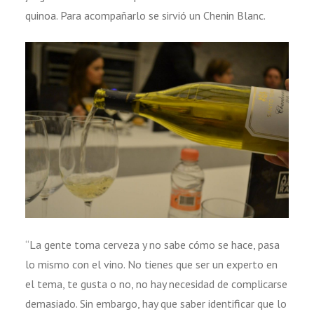
quinoa. Para acompañarlo se sirvió un Chenin Blanc.
“La gente toma cerveza y no sabe cómo se hace, pasa
lo mismo con el vino. No tienes que ser un experto en
el tema, te gusta o no, no hay necesidad de complicarse
demasiado. Sin embargo, hay que saber identificar que lo