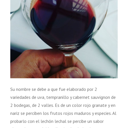
Su nombre se debe a que fue elaborado por 2
variedades de uva, tempranillo y cabernet sauvignon de
2 bodegas, de 2 valles. Es de un color rojo granate y en
nariz se perciben los frutos rojos maduros y especies. Al
probarlo con el lechón lechal se percibe un sabor