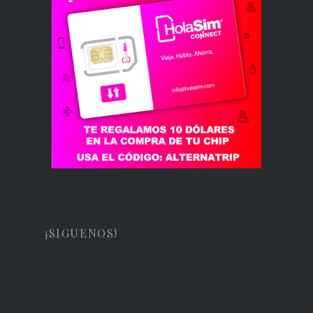
¡SIGUENOS!