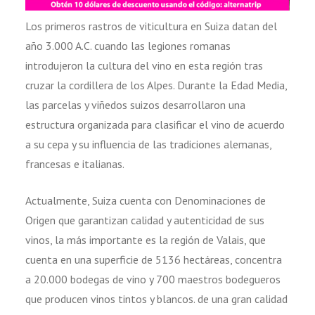
Los primeros rastros de viticultura en Suiza datan del
año 3.000 A.C. cuando las legiones romanas
introdujeron la cultura del vino en esta región tras
cruzar la cordillera de los Alpes. Durante la Edad Media,
las parcelas y viñedos suizos desarrollaron una
estructura organizada para clasificar el vino de acuerdo
a su cepa y su influencia de las tradiciones alemanas,
francesas e italianas.
Actualmente, Suiza cuenta con Denominaciones de
Origen que garantizan calidad y autenticidad de sus
vinos, la más importante es la región de Valais, que
cuenta en una superficie de 5136 hectáreas, concentra
a 20.000 bodegas de vino y 700 maestros bodegueros
que producen vinos tintos y blancos. de una gran calidad