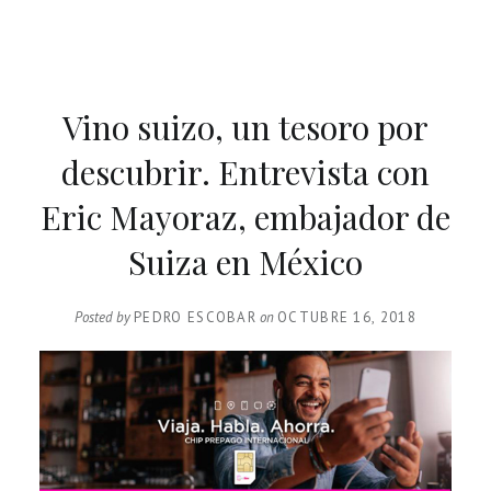
Vino suizo, un tesoro por
descubrir. Entrevista con
Eric Mayoraz, embajador de
Suiza en México
Posted by
PEDRO ESCOBAR
on
OCTUBRE 16, 2018